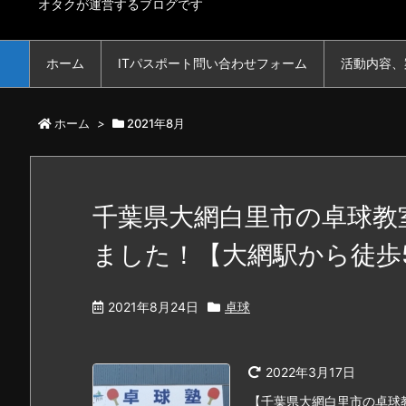
オタクが運営するブログです
ホーム
ITパスポート問い合わせフォーム
活動内容、
ホーム
>
2021年8月
千葉県大網白里市の卓球教
ました！【大網駅から徒歩
2021年8月24日
卓球
2022年3月17日
【千葉県大網白里市の卓球