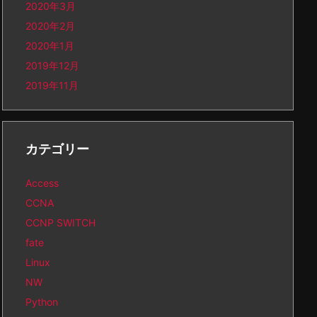
2020年3月
2020年2月
2020年1月
2019年12月
2019年11月
カテゴリー
Access
CCNA
CCNP SWITCH
fate
Linux
NW
Python