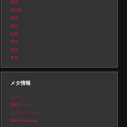
映画
未分類
漫画
簿記
転職
野球
音楽
食事
メタ情報
ログイン
投稿フィード
コメントフィード
WordPress.org