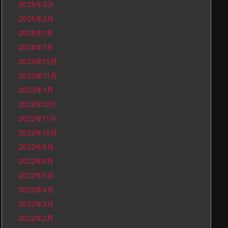
2025年3月
2025年2月
2025年1月
2024年1月
2023年12月
2023年11月
2023年1月
2022年12月
2022年11月
2022年10月
2022年9月
2022年6月
2022年5月
2022年4月
2022年3月
2022年2月