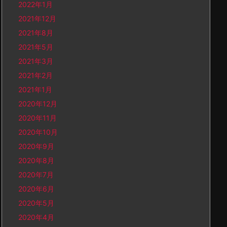
2022年1月
2021年12月
2021年8月
2021年5月
2021年3月
2021年2月
2021年1月
2020年12月
2020年11月
2020年10月
2020年9月
2020年8月
2020年7月
2020年6月
2020年5月
2020年4月