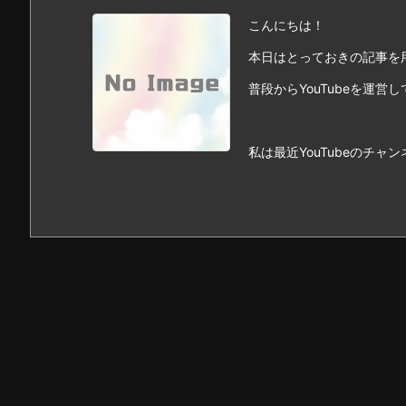
こんにちは！
本日はとっておきの記事を
普段からYouTubeを運
私は最近YouTubeのチャンネ 