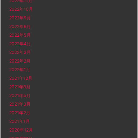
2022年11月
2022年10月
2022年9月
2022年6月
2022年5月
2022年4月
2022年3月
2022年2月
2022年1月
2021年12月
2021年8月
2021年5月
2021年3月
2021年2月
2021年1月
2020年12月