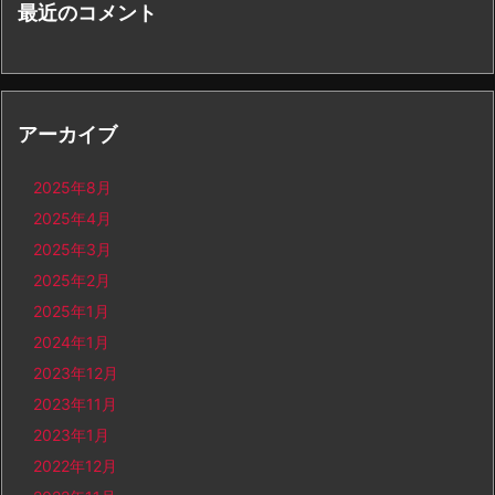
最近のコメント
アーカイブ
2025年8月
2025年4月
2025年3月
2025年2月
2025年1月
2024年1月
2023年12月
2023年11月
2023年1月
2022年12月