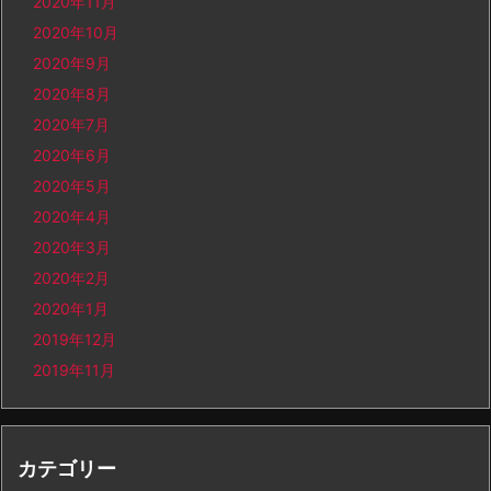
2020年11月
2020年10月
2020年9月
2020年8月
2020年7月
2020年6月
2020年5月
2020年4月
2020年3月
2020年2月
2020年1月
2019年12月
2019年11月
カテゴリー