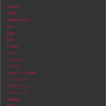
Access
CCNA
CCNP SWITCH
fate
Linux
NW
Python
アニメ
ギャンブル
コスプレ
コロナウイルス関連
トレーニング
プログラミング
ライティング
人物紹介
保険