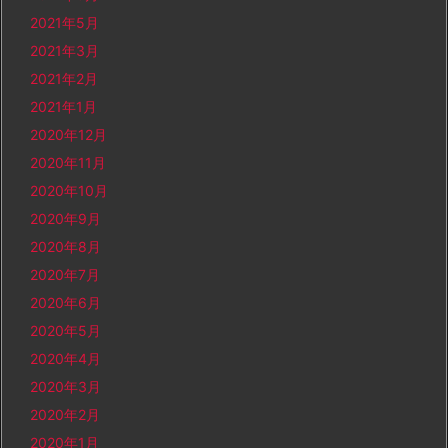
2021年5月
2021年3月
2021年2月
2021年1月
2020年12月
2020年11月
2020年10月
2020年9月
2020年8月
2020年7月
2020年6月
2020年5月
2020年4月
2020年3月
2020年2月
2020年1月