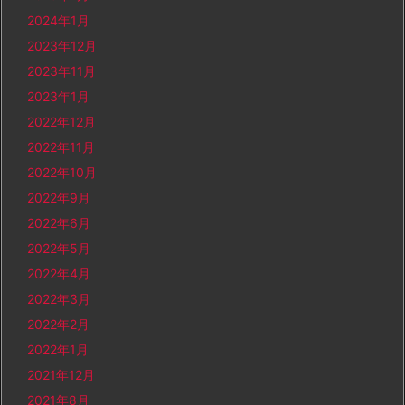
2024年1月
2023年12月
2023年11月
2023年1月
2022年12月
2022年11月
2022年10月
2022年9月
2022年6月
2022年5月
2022年4月
2022年3月
2022年2月
2022年1月
2021年12月
2021年8月