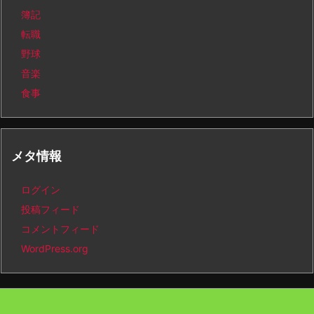
簿記
転職
野球
音楽
食事
メタ情報
ログイン
投稿フィード
コメントフィード
WordPress.org