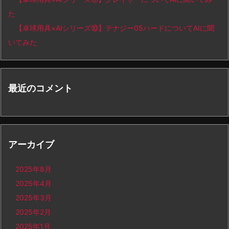
た
【卓球用具×AIシリーズ⑩】テナジー05ハードについてAIに聞
いてみた
最近のコメント
アーカイブ
2025年8月
2025年4月
2025年3月
2025年2月
2025年1月