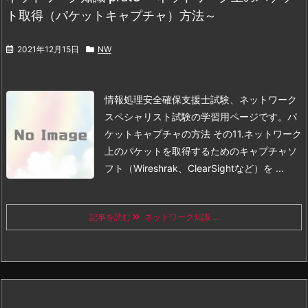
ト取得（パケットキャプチャ）方法～
2021年12月15日
NW
情報処理安全確保支援士試験、ネットワーク
スペシャリスト試験の学習用ページです。
パ
ケットキャプチャの方法 その1
1.ネットワーク
上のパケットを取得するためのキャプチャソ
フト（Wireshrak、ClearSightなど）を ...
記事を読む
ネットワーク知識 ...