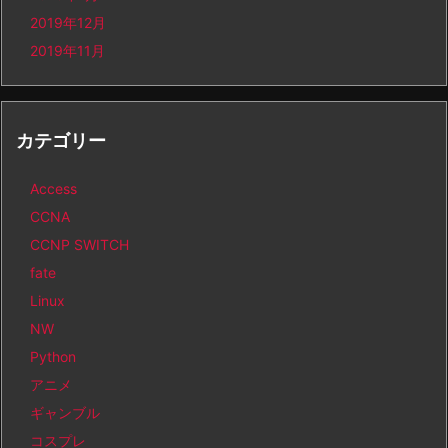
2019年12月
2019年11月
カテゴリー
Access
CCNA
CCNP SWITCH
fate
Linux
NW
Python
アニメ
ギャンブル
コスプレ