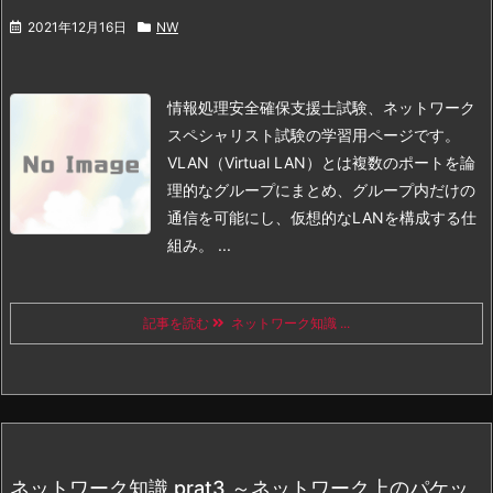
2021年12月16日
NW
情報処理安全確保支援士試験、ネットワーク
スペシャリスト試験の学習用ページです。
VLAN（Virtual LAN）とは
複数のポートを論
理的なグループにまとめ、グループ内だけの
通信を可能にし、仮想的なLANを構成する仕
組み。 ...
記事を読む
ネットワーク知識 ...
ネットワーク知識 prat3 ～ネットワーク上のパケッ