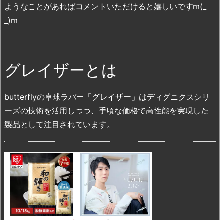
ようなことがあればコメントいただけると嬉しいですm(_
_)m
グレイザーとは
butterflyの卓球ラバー「グレイザー」はディグニクスシリ
ーズの技術を活用しつつ、手頃な価格で高性能を実現した
製品として注目されています。