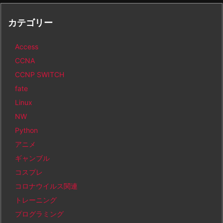
カテゴリー
Access
CCNA
CCNP SWITCH
fate
Linux
NW
Python
アニメ
ギャンブル
コスプレ
コロナウイルス関連
トレーニング
プログラミング