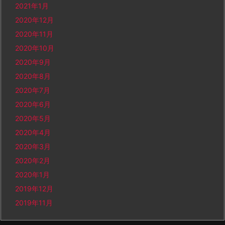
2021年1月
2020年12月
2020年11月
2020年10月
2020年9月
2020年8月
2020年7月
2020年6月
2020年5月
2020年4月
2020年3月
2020年2月
2020年1月
2019年12月
2019年11月