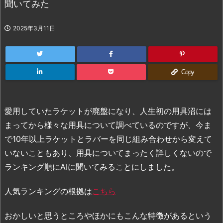
聞いてみた
2025年3月11日
Copy
愛用していたラケットが廃盤になり、人生初の用具沼には
まってから様々な用具について調べているのですが、今ま
で10年以上ラケットとラバーを同じ組み合わせから変えて
いないこともあり、用具についてまったく詳しくないので
ランキング順にAIに聞いてみることにしました。
人気ランキングの根拠は
こちら
おかしいと思うところやほかにもこんな特徴があるという