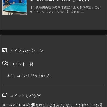
【千葉県四街道市の卓球教室「上岡卓球教室」のジ
ュニアレッスンをご紹介！】 先日紹 ...
ディスカッション
コメント一覧
まだ、コメントがありません
コメントをどうぞ
メールアドレスが公開されることはありません。
*
が付いている欄