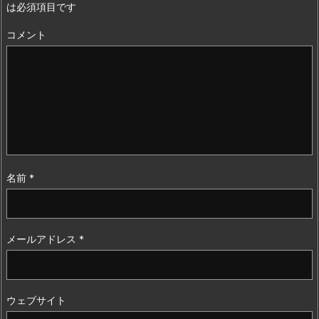
は必須項目です
コメント
名前
*
メールアドレス
*
ウェブサイト