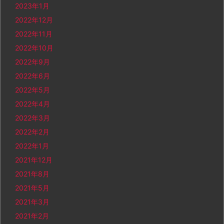
2023年1月
2022年12月
2022年11月
2022年10月
2022年9月
2022年6月
2022年5月
2022年4月
2022年3月
2022年2月
2022年1月
2021年12月
2021年8月
2021年5月
2021年3月
2021年2月