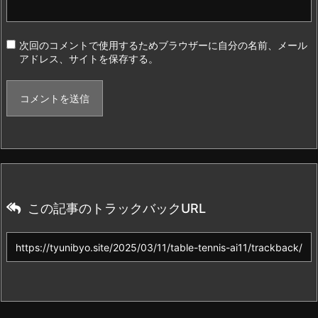
次回のコメントで使用するためブラウザーに自分の名前、メール
アドレス、サイトを保存する。
この記事のトラックバックURL