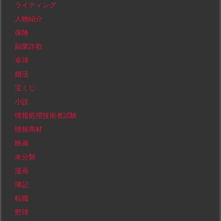
ライティング
人物紹介
保険
副業詐欺
卓球
婚活
宝くじ
小説
情報処理技術者試験
情報商材
映画
未分類
漫画
簿記
転職
野球