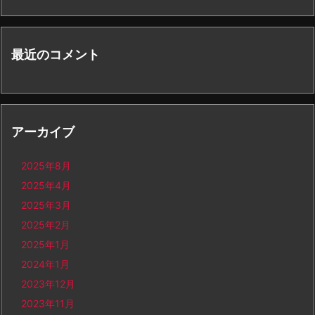
最近のコメント
アーカイブ
2025年8月
2025年4月
2025年3月
2025年2月
2025年1月
2024年1月
2023年12月
2023年11月