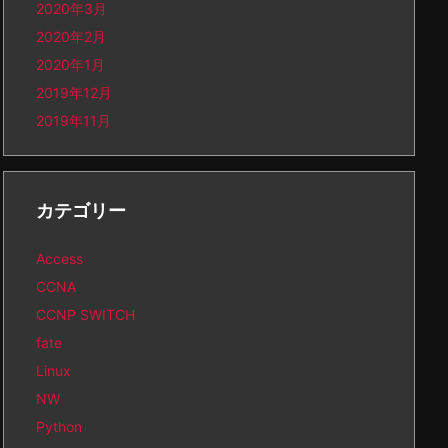
2020年3月
2020年2月
2020年1月
2019年12月
2019年11月
カテゴリー
Access
CCNA
CCNP SWITCH
fate
Linux
NW
Python