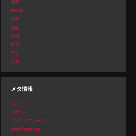
映画
未分類
漫画
簿記
転職
野球
音楽
食事
メタ情報
ログイン
投稿フィード
コメントフィード
WordPress.org