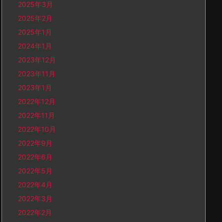
2025年3月
2025年2月
2025年1月
2024年1月
2023年12月
2023年11月
2023年1月
2022年12月
2022年11月
2022年10月
2022年9月
2022年6月
2022年5月
2022年4月
2022年3月
2022年2月