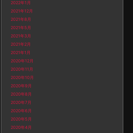
2022年1月
2021年12月
2021年8月
2021年5月
2021年3月
2021年2月
2021年1月
2020年12月
2020年11月
2020年10月
2020年9月
2020年8月
2020年7月
2020年6月
2020年5月
2020年4月