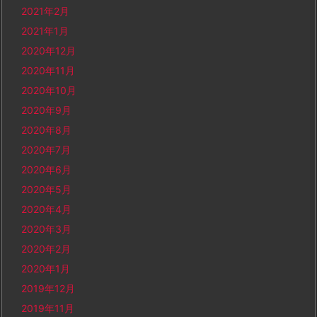
2021年2月
2021年1月
2020年12月
2020年11月
2020年10月
2020年9月
2020年8月
2020年7月
2020年6月
2020年5月
2020年4月
2020年3月
2020年2月
2020年1月
2019年12月
2019年11月