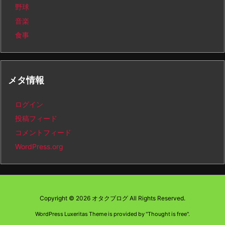
野球
音楽
食事
メタ情報
ログイン
投稿フィード
コメントフィード
WordPress.org
Copyright ©
2026
オタクブログ
All Rights Reserved.
WordPress Luxeritas Theme is provided by "
Thought is free
".