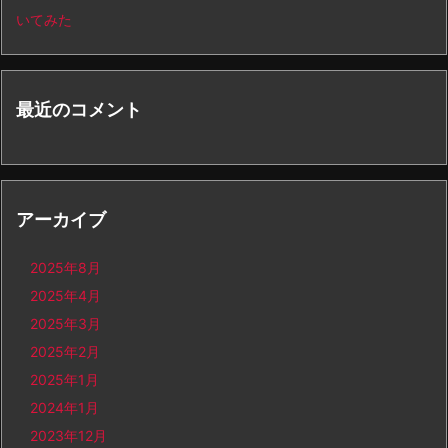
いてみた
最近のコメント
アーカイブ
2025年8月
2025年4月
2025年3月
2025年2月
2025年1月
2024年1月
2023年12月