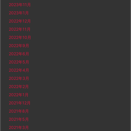
2023年11月
2023年1月
2022年12月
2022年11月
2022年10月
2022年9月
2022年6月
2022年5月
2022年4月
2022年3月
2022年2月
2022年1月
2021年12月
2021年8月
2021年5月
2021年3月