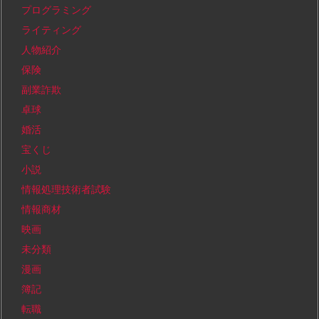
プログラミング
ライティング
人物紹介
保険
副業詐欺
卓球
婚活
宝くじ
小説
情報処理技術者試験
情報商材
映画
未分類
漫画
簿記
転職