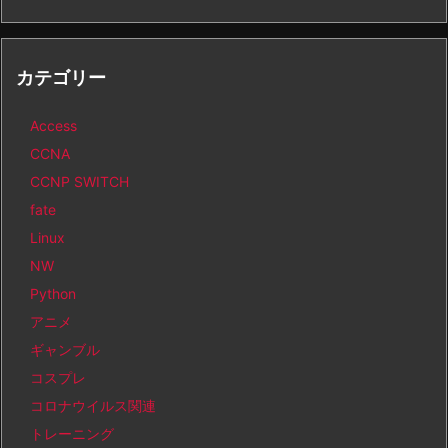
カテゴリー
Access
CCNA
CCNP SWITCH
fate
Linux
NW
Python
アニメ
ギャンブル
コスプレ
コロナウイルス関連
トレーニング