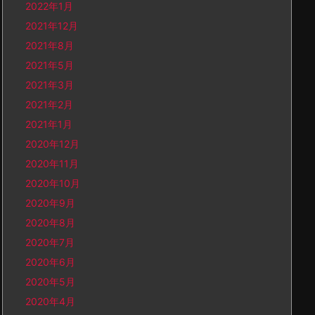
2022年1月
2021年12月
2021年8月
2021年5月
2021年3月
2021年2月
2021年1月
2020年12月
2020年11月
2020年10月
2020年9月
2020年8月
2020年7月
2020年6月
2020年5月
2020年4月