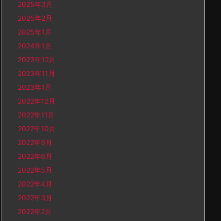
2025年3月
2025年2月
2025年1月
2024年1月
2023年12月
2023年11月
2023年1月
2022年12月
2022年11月
2022年10月
2022年9月
2022年6月
2022年5月
2022年4月
2022年3月
2022年2月