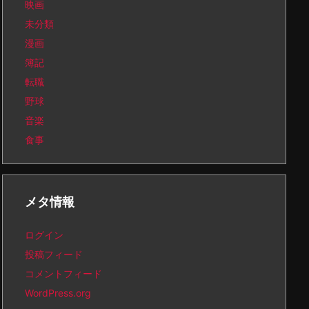
映画
未分類
漫画
簿記
転職
野球
音楽
食事
メタ情報
ログイン
投稿フィード
コメントフィード
WordPress.org