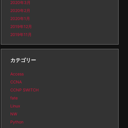
2020年3月
2020年2月
2020年1月
2019年12月
2019年11月
カテゴリー
Access
CCNA
CCNP SWITCH
fate
Linux
NW
Python