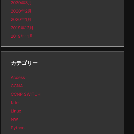
2020年3月
2020年2月
2020年1月
2019年12月
2019年11月
カテゴリー
Access
CCNA
CCNP SWITCH
fate
Linux
NW
Python