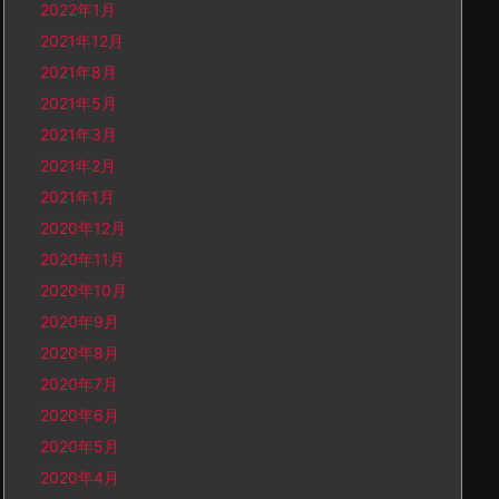
2022年1月
2021年12月
2021年8月
2021年5月
2021年3月
2021年2月
2021年1月
2020年12月
2020年11月
2020年10月
2020年9月
2020年8月
2020年7月
2020年6月
2020年5月
2020年4月