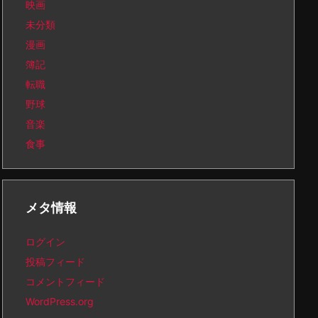
映画
未分類
漫画
簿記
転職
野球
音楽
食事
メタ情報
ログイン
投稿フィード
コメントフィード
WordPress.org