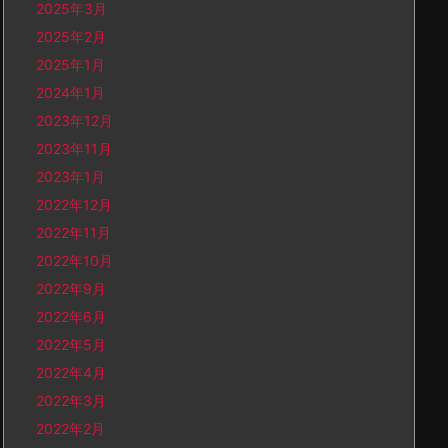
2025年3月
2025年2月
2025年1月
2024年1月
2023年12月
2023年11月
2023年1月
2022年12月
2022年11月
2022年10月
2022年9月
2022年6月
2022年5月
2022年4月
2022年3月
2022年2月