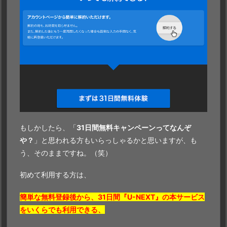
もしかしたら、「
31日間無料キャンペーンってなんぞ
や？
」と思われる方もいらっしゃるかと思いますが、も
う、そのままですね。（笑）
初めて利用する方は、
簡単な無料登録後から、31日間『U-NEXT』の本サービス
をいくらでも利用できる、