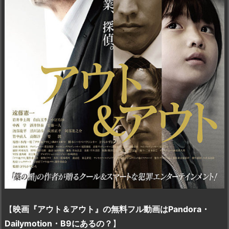
【
映画『アウト＆アウト』の無料フル動画はPandora・
Dailymotion・B9にあるの？
】