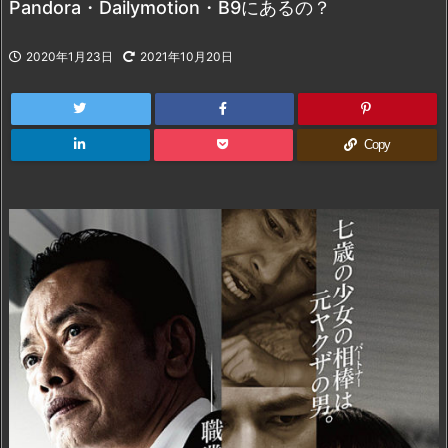
Pandora・Dailymotion・B9にあるの？
2020年1月23日
2021年10月20日
Copy