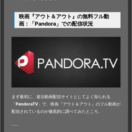
映画『アウト＆アウト』の無料フル動
画：「Pandora」での配信状況
まず最初に、違法動画配信サイトとしてよく知られる
「
PandoraTV
」で、映画『アウト＆アウト』のフル動画が
配信されているのか徹底的に調べてみたところ、
……