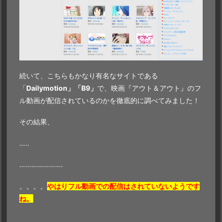
続いて、こちらもかなり有名なサイトである
「
Dailymotion」「B9」
で、映画『アウト＆アウト』のフ
ル動画が配信されているのかを徹底的に調べてみました！
その結果、
…..
………………….
。。。。
やはりフル動画での配信はされていないようです
ね。