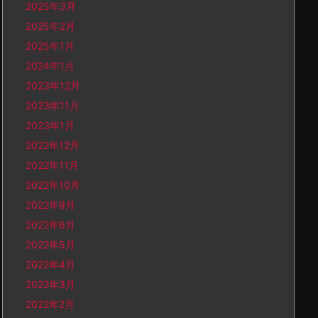
2025年3月
2025年2月
2025年1月
2024年1月
2023年12月
2023年11月
2023年1月
2022年12月
2022年11月
2022年10月
2022年9月
2022年6月
2022年5月
2022年4月
2022年3月
2022年2月