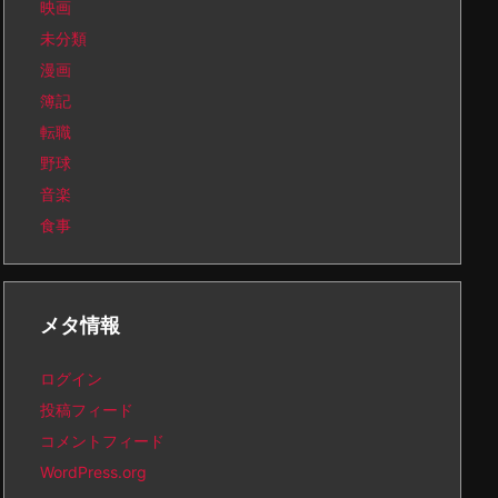
映画
未分類
漫画
簿記
転職
野球
音楽
食事
メタ情報
ログイン
投稿フィード
コメントフィード
WordPress.org