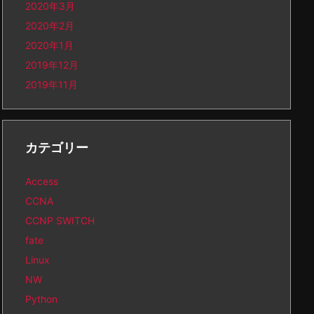
2020年3月
2020年2月
2020年1月
2019年12月
2019年11月
カテゴリー
Access
CCNA
CCNP SWITCH
fate
Linux
NW
Python