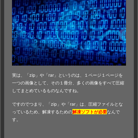
実は、「zip」や「rar」というのは、１ページ１ページを
一つの画像として、その１冊分、多くの画像をすべて圧縮
してまとめているものなんですね。
ですのでつまり、「zip」や「rar」は、圧縮ファイルとな
っているため、解凍するための
解凍ソフトが必要
なんで
す。