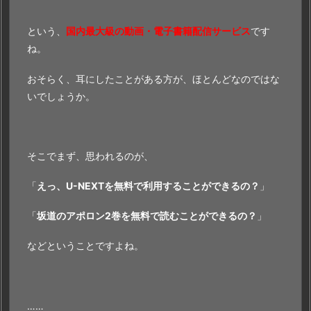
という、
国内最大級の動画・電子書籍配信サービス
です
ね。
おそらく、耳にしたことがある方が、ほとんどなのではな
いでしょうか。
そこでまず、思われるのが、
「
えっ、U-NEXTを無料で利用することができるの？
」
「
坂道のアポロン2巻を無料で読むことができるの？
」
などということですよね。
……