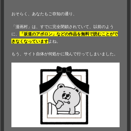
おそらく、あなたもご存知の通り、
「漫画村」は、すでに完全閉鎖されていて、以前のよう
に、
「坂道のアポロン」などの作品を無料で読むことがで
きなくなっています
よね。
もう、サイト自体が何処かに飛んで行ってしまいました。