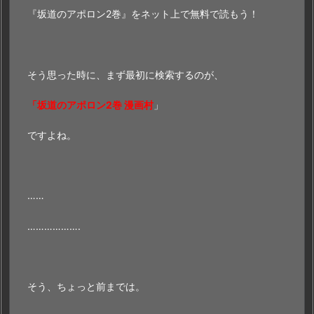
『坂道のアポロン2巻』をネット上で無料で読もう！
そう思った時に、まず最初に検索するのが、
「坂道のアポロン2巻 漫画村
」
ですよね。
……
……………….
そう、ちょっと前までは。