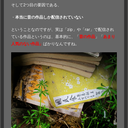
そして2つ目の要因である、
・
本当に昔の作品しか配信されていない
ということなのですが、実は「zip」や「rar」で配信され
ている作品というのは、基本的に、「
昔の作品
」「
あまり
人気のない作品」
ばかりなんですね。