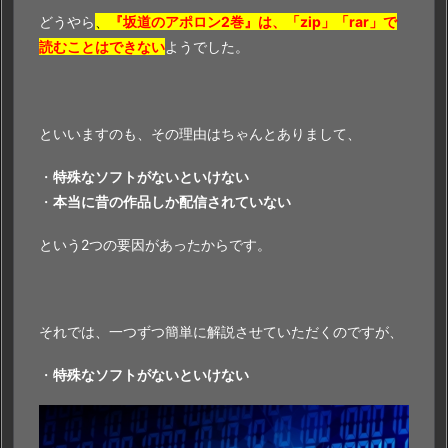
どうやら
、
『坂道のアポロン2巻』は、「zip」「rar」で
読むことはできない
ようでした。
といいますのも、その理由はちゃんとありまして、
・
特殊なソフトがないといけない
・
本当に昔の作品しか配信されていない
という2つの要因があったからです。
それでは、一つずつ簡単に解説させていただくのですが、
・
特殊なソフトがないといけない