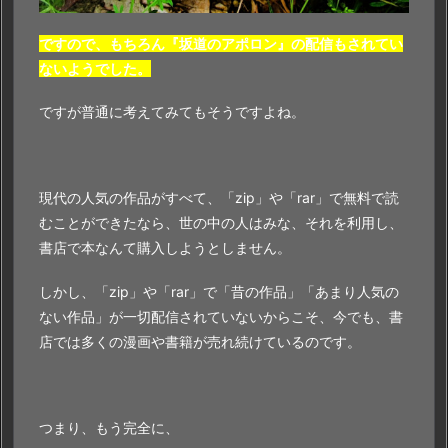
ですので、もちろん『坂道のアポロン』の配信もされてい
ないようでした。
ですが普通に考えてみてもそうですよね。
現代の人気の作品がすべて、「zip」や「rar」で無料で読
むことができたなら、世の中の人はみな、それを利用し、
書店で本なんて購入しようとしません。
しかし、「zip」や「rar」で「昔の作品」「あまり人気の
ない作品」が一切配信されていないからこそ、今でも、書
店では多くの漫画や書籍が売れ続けているのです。
つまり、もう完全に、