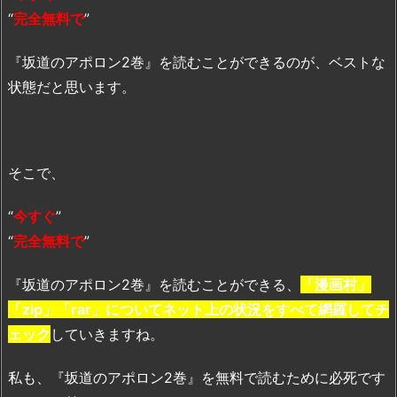
“
完全無料で
”
『坂道のアポロン2巻』を読むことができるのが、ベストな
状態だと思います。
そこで、
“
今すぐ
”
“
完全無料で
”
『坂道のアポロン2巻』を読むことができる、
「漫画村」
「zip」「rar」についてネット上の状況をすべて網羅してチ
ェック
していきますね。
私も、『坂道のアポロン2巻』を無料で読むために必死です