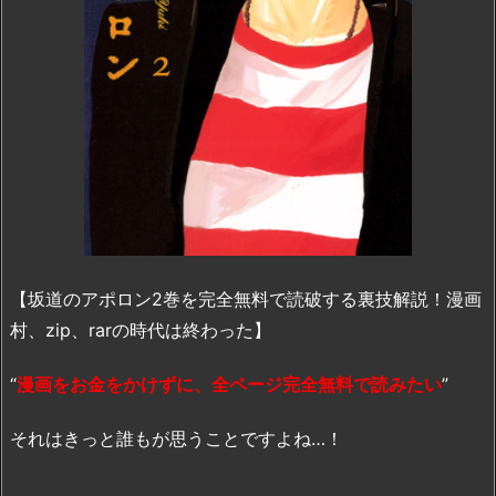
【坂道のアポロン2巻を完全無料で読破する裏技解説！漫画
村、zip、rarの時代は終わった】
“
漫画をお金をかけずに、全ページ完全無料で読みたい
”
それはきっと誰もが思うことですよね…！