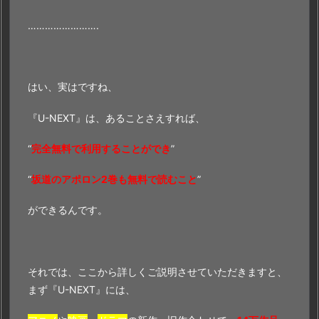
…………………….
はい、実はですね、
『U-NEXT』は、あることさえすれば、
“
完全無料で利用することができ
”
“
坂道のアポロン2巻も無料で読むこと
”
ができるんです。
それでは、ここから詳しくご説明させていただきますと、
まず『U-NEXT』には、