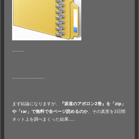
……….
……………………..
まず結論になりますが、
『坂道のアポロン2巻』を「zip」
や「rar」で無料で全ページ読めるのか
、その真実を3日間
ネット上を調べまくった結果…..