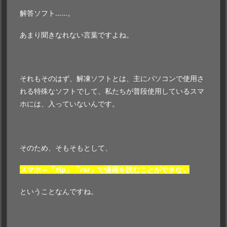
解答ソフト……。
あまり聞きなれない言葉ですよね。
それもそのはず、解凍ソフトとは、主にパソコンで使用さ
れる特殊なソフトでして、私たちが普段使用しているスマ
ホには、入っていないんです。
そのため、そもそもとして、
スマホ＝「zip」「rar」で漫画を読むことができない
ということなんですね。