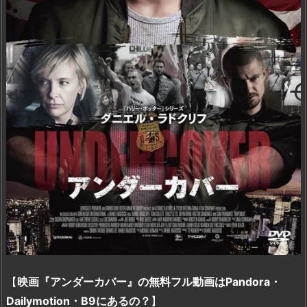
【
映画『アンダーカバー』の無料フル動画はPandora・
Dailymotion・B9にあるの？
】