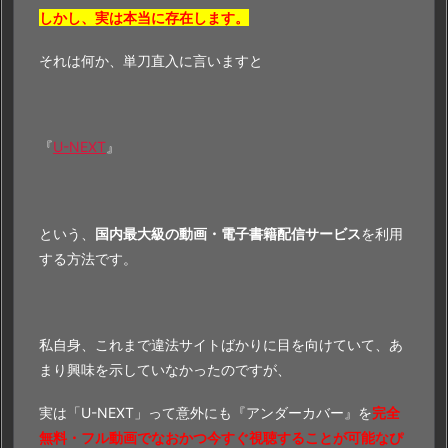
しかし、実は本当に存在します。
それは何か、単刀直入に言いますと
『
U-NEXT
』
という、
国内最大級の動画・電子書籍配信サービス
を利用
する方法です。
私自身、これまで違法サイトばかりに目を向けていて、あ
まり興味を示していなかったのですが、
実は「U-NEXT」って意外にも『アンダーカバー』を
完全
無料・フル動画でなおかつ今すぐ視聴することが可能なぴ