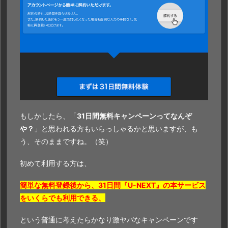
もしかしたら、「
31日間無料キャンペーンってなんぞ
や？
」と思われる方もいらっしゃるかと思いますが、も
う、そのままですね。（笑）
初めて利用する方は、
簡単な無料登録後から、31日間『U-NEXT』の本サービス
をいくらでも利用できる、
という普通に考えたらかなり激ヤバなキャンペーンです