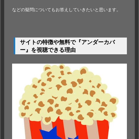
などの疑問についてもお答えしていきたいと思います。
サイトの特徴や無料で『アンダーカバ
ー』を視聴できる理由