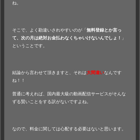
ね。
そこで、よく勘違いされやすいのが「
無料登録とか言っ
て、次の月は絶対お金払わなくちゃいけないんでしょ！
」
ということです。
結論から言わせて頂きますと、それは
大間違い
なんです
ね！！
普通に考えれば、国内最大級の動画配信サービスがそんな
ずる賢いことをする訳がないですよね。
なので、料金に関しては心配する必要はないと思います。