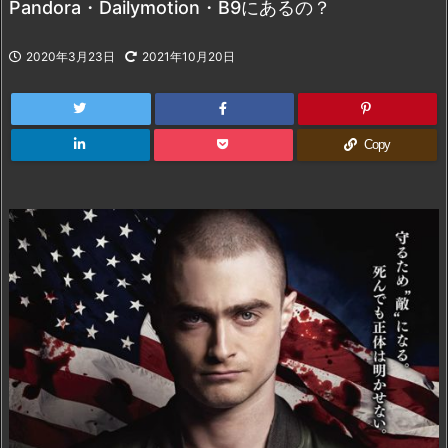
Pandora・Dailymotion・B9にあるの？
2020年3月23日
2021年10月20日
Copy