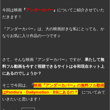
今回は映画
『
アンダーカバー
』
についてご紹介させていた
だきます！
『アンダーカバー』は、大の映画好きな私にとっても、か
なりお気に入り作品の一つです♫
さて、そんな映画『アンダーカバー』ですが、
果たして無
料フル動画を今すぐ視聴できるサイトは令和現在ネット上
にあるのでしょうか？
そこで今回は、
「
映画『アンダーカバー』の無料フル動画
はPandora・Dailymotion・B9にあるの？
」
についてみて
いきたいと思います！