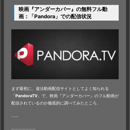
映画『アンダーカバー』の無料フル動
画：「Pandora」での配信状況
まず最初に、違法動画配信サイトとしてよく知られる
「
PandoraTV
」で、映画『アンダーカバー』のフル動画が
配信されているのか徹底的に調べてみたところ、
……
…………………