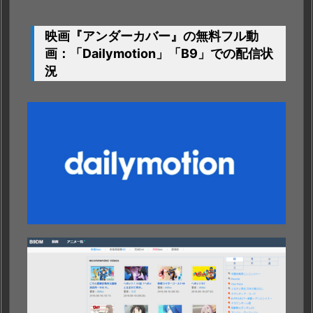
映画『アンダーカバー』の無料フル動
画：「
Dailymotion」「B9」
での配信状
況