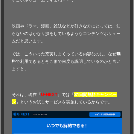
映画やドラマ、漫画、雑誌などが好きな方にとっては、知
らないのはかなり損をしているようなコンテンツボリュー
ムだと思います。
では、こういった充実しまくっている内容なのに、なぜ
無
料
で利用できるとそこまで何度も説明しているのかと言い
ますと、
それは、現在『
U-NEXT
』では「
31日間無料キャンペー
ン
」というお試しサービスを実施しているからです。