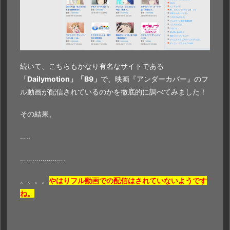
続いて、こちらもかなり有名なサイトである
「
Dailymotion」「B9」
で、映画『アンダーカバー』のフ
ル動画が配信されているのかを徹底的に調べてみました！
その結果、
…..
………………….
。。。。
やはりフル動画での配信はされていないようです
ね。