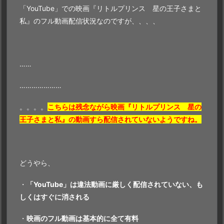
「YouTube」での映画『リトルプリンス 星の王子さまと
私』のフル動画配信状況なのですが、、、、
……
…………………
。。。。
こちらは
残念ながら映画『リトルプリンス 星の
王子さまと私』の動画すら配信されていないようですね。
どうやら、
・
「YouTube」は違法動画に厳しく配信されていない、も
しくはすぐに消される
・
映画のフル動画は基本的に全て有料