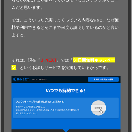
ムだと思います。
では、こういった充実しまくっている内容なのに、なぜ
無
料
で利用できるとそこまで何度も説明しているのかと言い
ますと、
それは、現在『
U-NEXT
』では「
31日間無料キャンペー
ン
」というお試しサービスを実施しているからです。