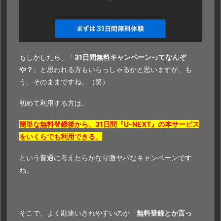
もしかしたら、「
31日間無料キャンペーンってなんぞ
や？
」と思われる方もいらっしゃるかと思いますが、も
う、そのままですね。（笑）
初めて利用する方は、
簡単な無料登録後から、31日間『U-NEXT』の本サービス
をいくらでも利用できる、
という普通に考えたらかなり激ヤバなキャンペーンです
ね。
そこで、よく勘違いされやすいのが「
無料登録とか言っ