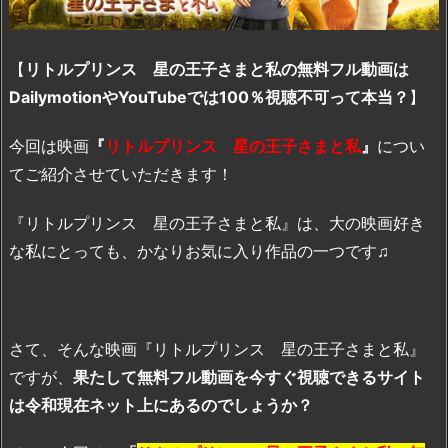
【
リトルプリンス 星の王子さまと私の無料フル動画は
DailymotionやYouTubeでは100％視聴不可って本当？
】
今回は映画
『
リトルプリンス 星の王子さまと私
』
につい
てご紹介させていただきます！
『リトルプリンス 星の王子さまと私』は、大の映画好き
な私にとっても、かなりお気に入り作品の一つです♫
さて、そんな映画『リトルプリンス 星の王子さまと私』
ですが、
果たして無料フル動画を今すぐ視聴できるサイト
は令和現在ネット上にあるのでしょうか？