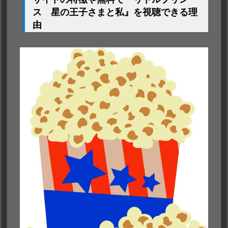
ス 星の王子さまと私』を視聴できる理
由