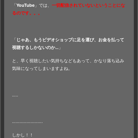
「
YouTube
」では、
一切配信されていないということにな
るのです。。。
「
じゃあ、もうビデオショップに足を運び、お金を払って
視聴するしかないのか…
」
と、早く視聴したい気持ちなどもあって、かなり落ち込み
気味になってしまいますよね。
…..
…………………….
しかし！！