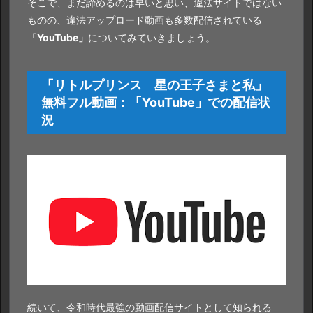
そこで、まだ諦めるのは早いと思い、違法サイトではない
ものの、違法アップロード動画も多数配信されている
「
YouTube」
についてみていきましょう。
「リトルプリンス 星の王子さまと私」
無料フル動画：「
YouTube」
での配信状
況
続いて、令和時代最強の動画配信サイトとして知られる