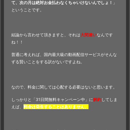
て、次の月は絶対お金払わなくちゃいけないんでしょ！
」
ということです。
結論から言わせて頂きますと、それは
大間違い
なんです
ね！！
普通に考えれば、国内最大級の動画配信サービスがそんな
ずる賢いことをする訳がないですよね。
なので、料金に関しては心配する必要はないと思います。
しっかりと「31日間無料キャンペーン中」に
解約
してしま
えば、
料金は発生することはありません。