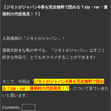
【
ジモトがジャパン6巻を完全無料で読める？zip・rar・漫
画村の代役発見！？
】
人気漫画の『ジモトがジャパン』！
漫画大好きな私の中でも、『ジモトがジャパン』はすごく
好きな作品で、とてもオススメすることができます♪
そこで、今回は『
ジモトがジャパン6巻を完全無料で読め
る？zip・rar・漫画村の代役発見！？
』について見ていきた
いと思います。
Contents