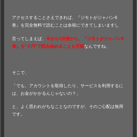
アクセスすることさえできれば、『ジモトがジャパン6
巻』を完全無料で読むことは余裕にできてしまいますし
言ってしまえば、
今から1分後から、『ジモトがジャパン6
巻』を“０円”で読み始めることも可能
なんですね。
そこで、
「でも、アカウントを取得したり、サービスを利用するに
は、お金がかかるんじゃないの？」
と、よく思われがちなことなのですが、そのご心配は無用
です。