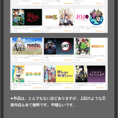
※作品は、とんでもないほどありますが、上記のような王
道作品も全て無料です。半端ないです。