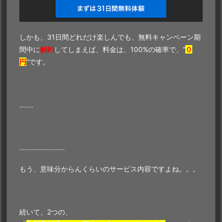
しかも、31日間どれだけ楽しんでも、無料キャンペーン期
間中に
解約
してしまえば、料金は、100%の確率で、“
０
円
”です。
…….
…………………..
もう、意味分からんくらいのサービス内容ですよね。。。
続いて、2つの、