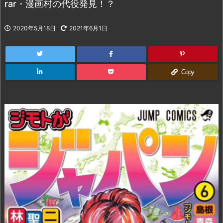
rar・漫画村の代役発見！？
2020年5月18日
2021年6月1日
Copy