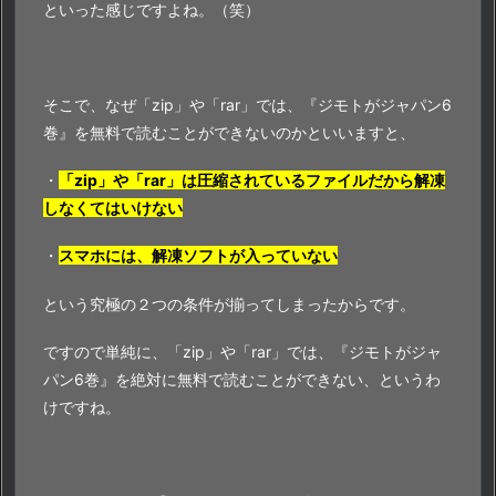
といった感じですよね。（笑）
そこで、なぜ「zip」や「rar」では、『ジモトがジャパン6
巻』を無料で読むことができないのかといいますと、
・
「zip」や「rar」は圧縮されているファイルだから解凍
しなくてはいけない
・
スマホには、解凍ソフトが入っていない
という究極の２つの条件が揃ってしまったからです。
ですので単純に、「zip」や「rar」では、『ジモトがジャ
パン6巻』を絶対に無料で読むことができない、というわ
けですね。