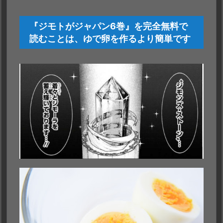
『ジモトがジャパン6巻』を完全無料で
読むことは、ゆで卵を作るより簡単です