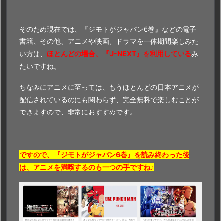
そのため現在では、『ジモトがジャパン6巻』などの電子
書籍、その他、アニメや映画、ドラマを一体期間楽しみた
い方は、
ほとんどの場合、『U-NEXT』を利用している
み
たいですね。
ちなみにアニメに至っては、もうほとんどの日本アニメが
配信されているのにも関わらず、完全無料で楽しむことが
できますので、非常におすすめです。
ですので、『ジモトがジャパン6巻』を読み終わった後
は、アニメを満喫するのも一つの手ですね♪