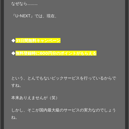
なぜなら………
『U-NEXT』では、現在、
◆
31日間無料キャンペーン
◆
無料登録時に600円分のポイントがもらえる
という、とんでもないビックサービスを行っているからで
すね。
本来ありえませんが（笑）
しかし、そこが国内最大級のサービスの実力なのでしょう
ね。