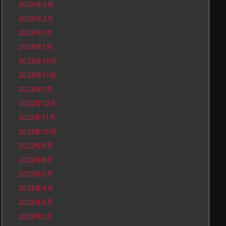
2025年3月
2025年2月
2025年1月
2024年1月
2023年12月
2023年11月
2023年1月
2022年12月
2022年11月
2022年10月
2022年9月
2022年6月
2022年5月
2022年4月
2022年3月
2022年2月