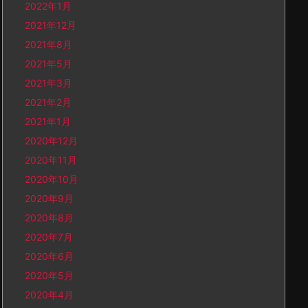
2022年1月
2021年12月
2021年8月
2021年5月
2021年3月
2021年2月
2021年1月
2020年12月
2020年11月
2020年10月
2020年9月
2020年8月
2020年7月
2020年6月
2020年5月
2020年4月