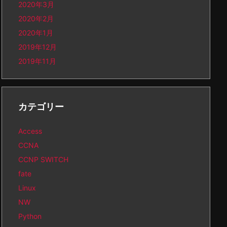
2020年3月
2020年2月
2020年1月
2019年12月
2019年11月
カテゴリー
Access
CCNA
CCNP SWITCH
fate
Linux
NW
Python