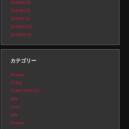
2020年3月
2020年2月
2020年1月
2019年12月
2019年11月
カテゴリー
Access
CCNA
CCNP SWITCH
fate
Linux
NW
Python