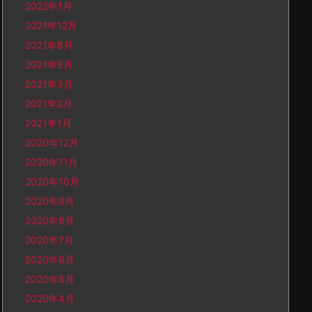
2022年1月
2021年12月
2021年8月
2021年5月
2021年3月
2021年2月
2021年1月
2020年12月
2020年11月
2020年10月
2020年9月
2020年8月
2020年7月
2020年6月
2020年5月
2020年4月