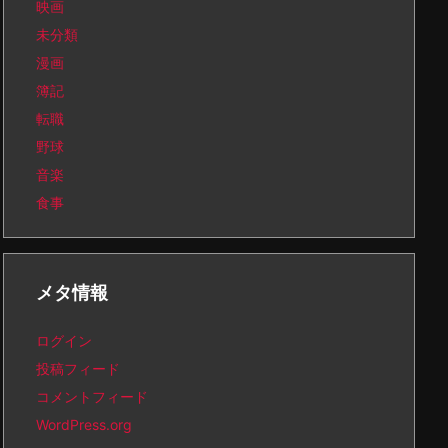
映画
未分類
漫画
簿記
転職
野球
音楽
食事
メタ情報
ログイン
投稿フィード
コメントフィード
WordPress.org