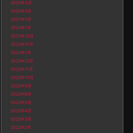
2025年3月
2025年2月
2025年1月
2024年1月
2023年12月
2023年11月
2023年1月
2022年12月
2022年11月
2022年10月
2022年9月
2022年6月
2022年5月
2022年4月
2022年3月
2022年2月