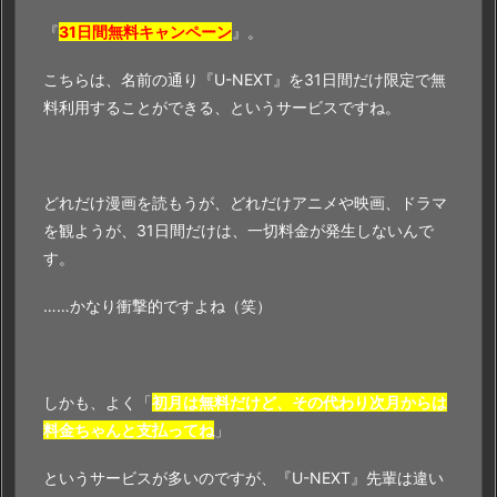
『
31日間無料キャンペーン
』。
こちらは、名前の通り『U-NEXT』を31日間だけ限定で無
料利用することができる、というサービスですね。
どれだけ漫画を読もうが、どれだけアニメや映画、ドラマ
を観ようが、31日間だけは、一切料金が発生しないんで
す。
……かなり衝撃的ですよね（笑）
しかも、よく「
初月は無料だけど、その代わり次月からは
料金ちゃんと支払ってね
」
というサービスが多いのですが、『U-NEXT』先輩は違い