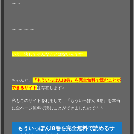
…….
……………….
いえ、決してそんなことはないんです！
ちゃんと、
『もういっぽん!8巻』を完全無料で読むことが
できるサイト
は存在します♪
私もこのサイトを利用して、『もういっぽん!8巻』を本当
に全ページ無料で読むことができましたので＾＾
もういっぽん!8巻を完全無料で読めるサ