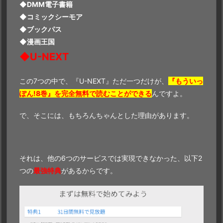
◆DMM電子書籍
◆コミックシーモア
◆ブックパス
◆漫画王国
◆U-NEXT
この7つの中で、『U-NEXT』ただ一つだけが、
『もういっ
ぽん!8巻』を完全無料で読むことができる
んですよ。
で、そこには、もちろんちゃんとした理由があります。
それは、他の6つのサービスでは実現できなかった、以下2
つの
最強特典
があるからです。