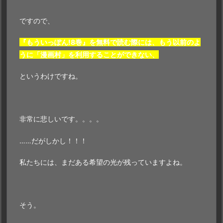
ですので、
『もういっぽん!8巻』を無料で読む際には、もう以前のよ
うに「漫画村」を利用することができない、
というわけですね。
非常に悲しいです。。。。
……だがしかし！！！
私たちには、まだある希望の光が残っていますよね。
そう。