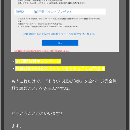
・
31日間無料キャンペーン
・
登録時600円分のポイントをもらうことができる
もうこれだけで、『もういっぽん!8巻』を全ページ完全無
料で読むことができるんですね。
どういうことかといいますと、
まず、