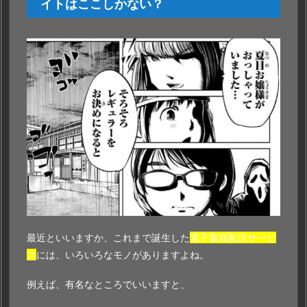
イトはここしかない？
最近といいますか、これまで誕生した
電子書籍配信サービ
ス
には、いろいろなモノがありますよね。
例えば、有名なところでいいますと、