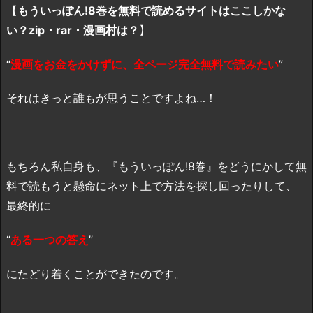
【
もういっぽん!8巻を無料で読めるサイトはここしかな
い？zip・rar・漫画村は？
】
“
漫画をお金をかけずに、全ページ完全無料で読みたい
”
それはきっと誰もが思うことですよね…！
もちろん私自身も、『もういっぽん!8巻』をどうにかして無
料で読もうと懸命にネット上で方法を探し回ったりして、
最終的に
“
ある一つの答え
”
にたどり着くことができたのです。