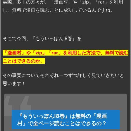
実際、多くの方々が、「漫画村」や「zip」「rar」を利用
し、無料で漫画を読むことに成功しているんですね。
そこで今回、『もういっぽん!8巻』を
「漫画村」や「zip」「rar」を利用した方法で、無料で読む
ことはできるのか、
その事実についてそれぞれ一つずつ詳しく見ていきたいと
思います！
『もういっぽん!8巻』は無料の「漫画
村」で全ページ読むことはできるの？