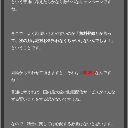
という普通に考えたらかなり激ヤバなキャンペーンです
ね。
そこで、よく勘違いされやすいのが「
無料登録とか言っ
て、次の月は絶対お金払わなくちゃいけないんでしょ！
」
ということです。
結論から言わせて頂きますと、それは
大間違い
なんです
ね！！
普通に考えれば、国内最大級の動画配信サービスがそんな
ずる賢いことをする訳がないですよね。
なので、料金に関しては心配する必要はないと思います。