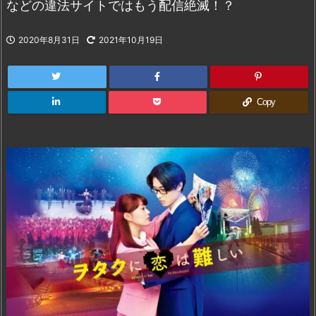
などの違法サイトではもう配信絶滅！？
2020年8月31日
2021年10月19日
Copy