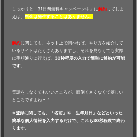
しっかりと「31日間無料キャンペーン中」に
解約
してしま
えば、
料金は発生することはありません。
解約
に関しても、ネット上で調べれば、やり方を紹介して
いるサイトはたくさんありますし、それを見なくても実際
に手順通りに行えば、
30秒程度の入力で簡単に解約が可能
です
。
電話をしなくてもいいところが、面倒くさくなくて嬉しい
ところですよね＾＾
※登録に関しても、「名前」や「生年月日」などといった
簡単な個人情報を入力するだけで、これも30秒程度で終わ
ります。