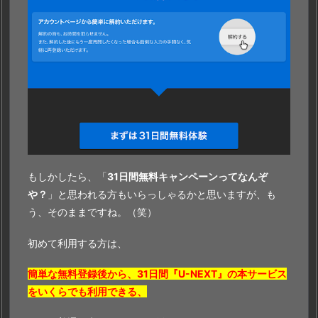
もしかしたら、「
31日間無料キャンペーンってなんぞ
や？
」と思われる方もいらっしゃるかと思いますが、も
う、そのままですね。（笑）
初めて利用する方は、
簡単な無料登録後から、31日間『U-NEXT』の本サービス
をいくらでも利用できる、