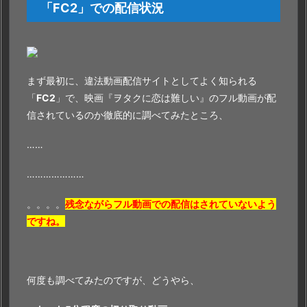
「
FC2
」での配信状況
まず最初に、違法動画配信サイトとしてよく知られる
「
FC2
」で、映画『ヲタクに恋は難しい』のフル動画が配
信されているのか徹底的に調べてみたところ、
……
…………………
。。。。
残念ながらフル動画での配信はされていないよう
ですね。
何度も調べてみたのですが、どうやら、