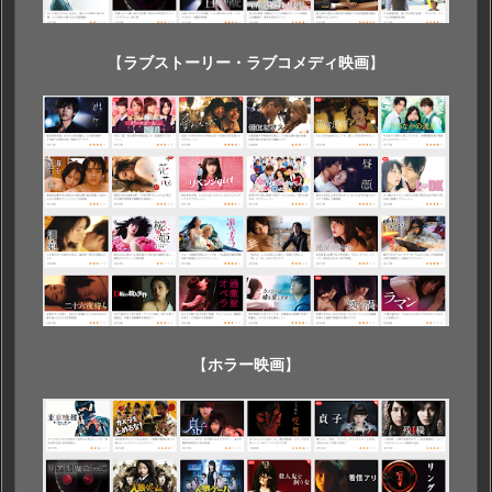
【
ラブストーリー・ラブコメディ映画
】
【
ホラー映画
】