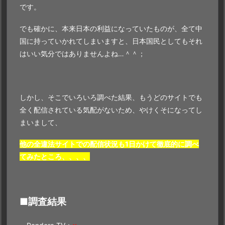
です。
でも確かに、本来日本の利益になっていたものが、全て中
国に持っていかれてしまいますと、日本国民としてもそれ
はいい気分ではありませんよね…＾＾；
しかし、そこでいろいろ調べた結果、もうどのサイトでも
全く配信されている気配がないため、やけくそになってし
まいまして、
他の全違法サイトでの配信状況も1日かけて徹底的に調べ
てみたところ、、、、
■調査結果