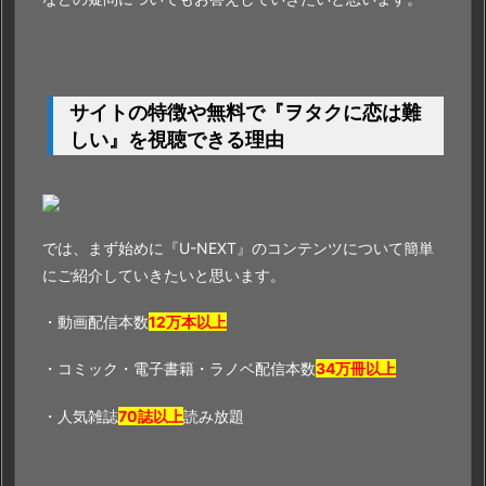
サイトの特徴や無料で『ヲタクに恋は難
しい』を視聴できる理由
では、まず始めに『U-NEXT』のコンテンツについて簡単
にご紹介していきたいと思います。
・動画配信本数
12万本以上
・コミック・電子書籍・ラノベ配信本数
34万冊以上
・人気雑誌
70誌以上
読み放題