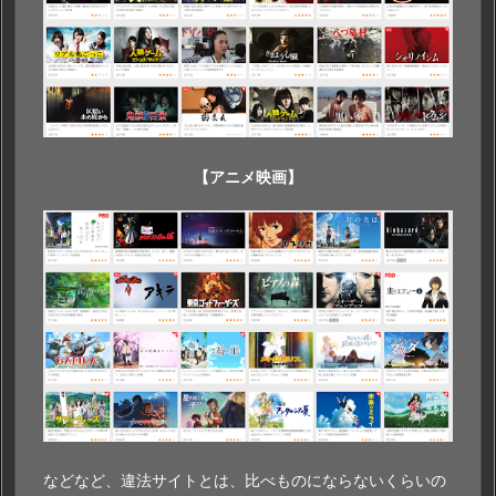
【アニメ映画】
などなど、違法サイトとは、比べものにならないくらいの