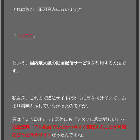
それは何か、単刀直入に言いますと
『
U-NEXT
』
という、
国内最大級の動画配信サービス
を利用する方法で
す。
私自身、これまで違法サイトばかりに目を向けていて、あ
まり興味を示していなかったのですが、
実は「U-NEXT」って意外にも『ヲタクに恋は難しい』を
完全無料・フル動画でなおかつ今すぐ視聴することが可能
なぴったりのサイト
だったんですね。