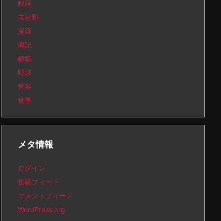
映画
未分類
漫画
簿記
転職
野球
音楽
食事
メタ情報
ログイン
投稿フィード
コメントフィード
WordPress.org