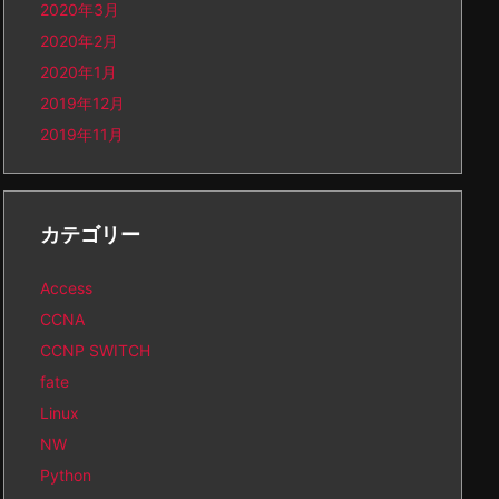
2020年3月
2020年2月
2020年1月
2019年12月
2019年11月
カテゴリー
Access
CCNA
CCNP SWITCH
fate
Linux
NW
Python