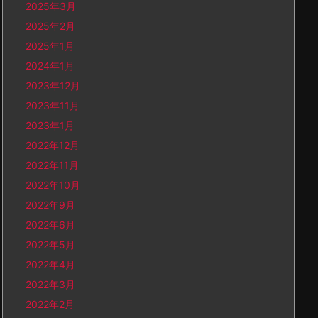
2025年3月
2025年2月
2025年1月
2024年1月
2023年12月
2023年11月
2023年1月
2022年12月
2022年11月
2022年10月
2022年9月
2022年6月
2022年5月
2022年4月
2022年3月
2022年2月