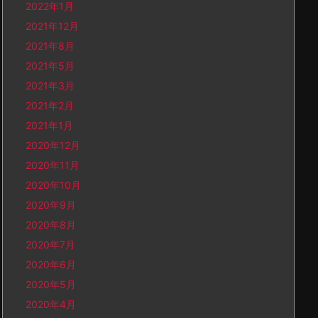
2022年1月
2021年12月
2021年8月
2021年5月
2021年3月
2021年2月
2021年1月
2020年12月
2020年11月
2020年10月
2020年9月
2020年8月
2020年7月
2020年6月
2020年5月
2020年4月