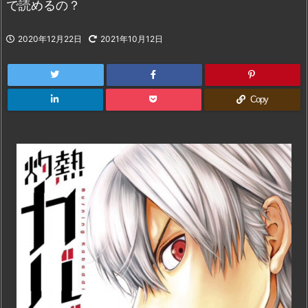
で読めるの？
2020年12月22日
2021年10月12日
Copy