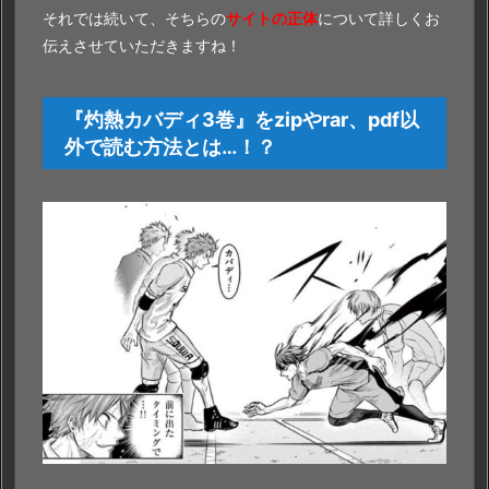
それでは続いて、そちらの
サイトの正体
について詳しくお
伝えさせていただきますね！
『灼熱カバディ3巻』をzipやrar、pdf以
外で読む方法とは…！？