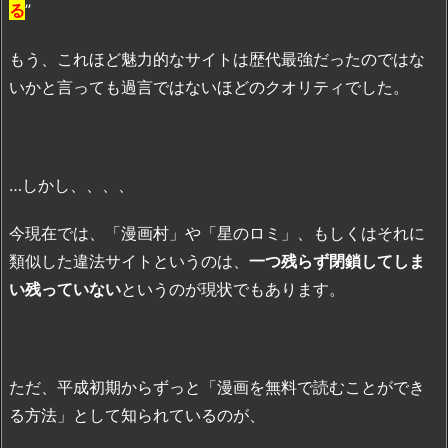
る
”
もう、これほど魅力的なサイトは歴代最強だったのではな
いかと言っても過言ではないほどのクオリティでした。
…しかし、、、、
今現在では、「漫画村」や「星のロミ」、もしくはそれに
類似した違法サイトというのは、
一つ残らず閉鎖してしま
い残っていない
というのが現状でもあります。
ただ、平成初期からずっと「漫画を無料で読むことができ
る方法」として知られているのが、