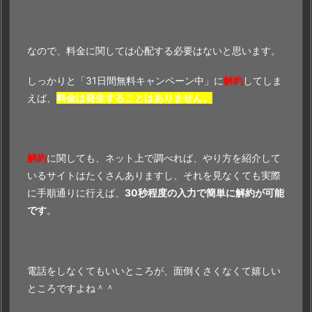
なので、料金に関しては心配する必要はないと思います。
しっかりと「31日間無料キャンペーン中」に
解約
してしま
えば、
料金は発生することはありません。
解約
に関しても、ネット上で調べれば、やり方を紹介して
いるサイトはたくさんありますし、それを見なくても実際
に手順通りに行えば、
30秒程度の入力で簡単に解約が可能
です
。
電話をしなくてもいいところが、面倒くさくなくて嬉しい
ところですよね＾＾