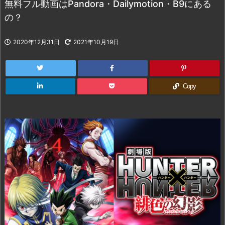
無料フル動画はPandora・Dailymotion・B9にある
の？
2020年12月31日
2021年10月19日
Copy