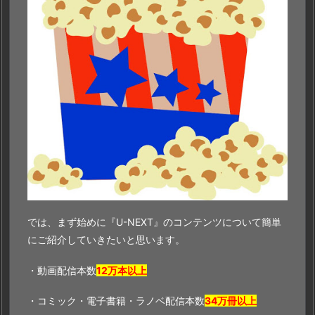
では、まず始めに『U-NEXT』のコンテンツについて簡単
にご紹介していきたいと思います。
・動画配信本数
12万本以上
・コミック・電子書籍・ラノベ配信本数
34万冊以上