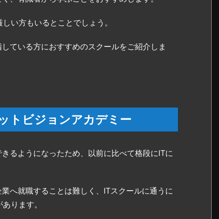
厳しい方もいるとことでしょう。
指している方におすすめのスクールをご紹介しま
ネットビジョンアカデミー
できるようになったため、以前に比べて格段にITに
企業へ就職することは難しく、ITスクールに通うに
があります。