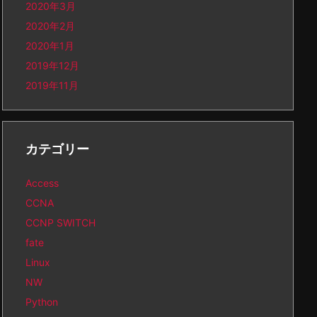
2020年3月
2020年2月
2020年1月
2019年12月
2019年11月
カテゴリー
Access
CCNA
CCNP SWITCH
fate
Linux
NW
Python