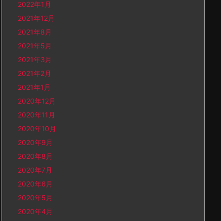
2022年1月
2021年12月
2021年8月
2021年5月
2021年3月
2021年2月
2021年1月
2020年12月
2020年11月
2020年10月
2020年9月
2020年8月
2020年7月
2020年6月
2020年5月
2020年4月