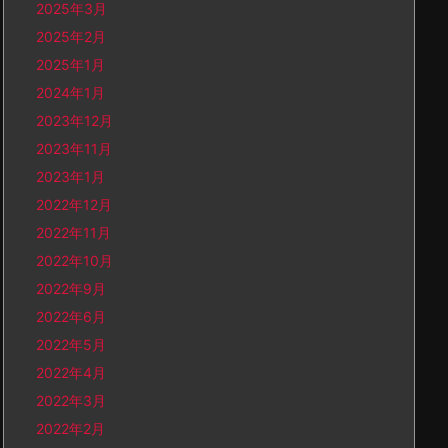
2025年3月
2025年2月
2025年1月
2024年1月
2023年12月
2023年11月
2023年1月
2022年12月
2022年11月
2022年10月
2022年9月
2022年6月
2022年5月
2022年4月
2022年3月
2022年2月