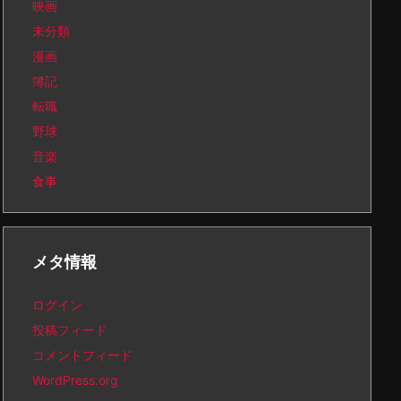
映画
未分類
漫画
簿記
転職
野球
音楽
食事
メタ情報
ログイン
投稿フィード
コメントフィード
WordPress.org