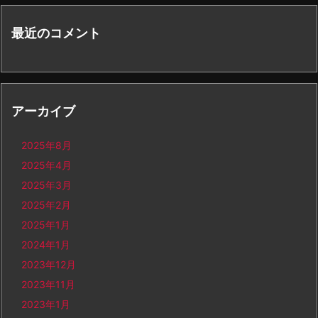
最近のコメント
アーカイブ
2025年8月
2025年4月
2025年3月
2025年2月
2025年1月
2024年1月
2023年12月
2023年11月
2023年1月