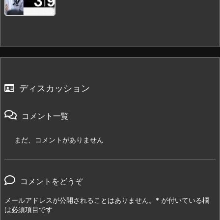
ディスカッション
コメント一覧
まだ、コメントがありません
コメントをどうぞ
メールアドレスが公開されることはありません。
*
が付いている欄
は必須項目です