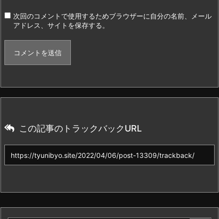
次回のコメントで使用するためブラウザーに自分の名前、メール
アドレス、サイトを保存する。
この記事のトラックバックURL