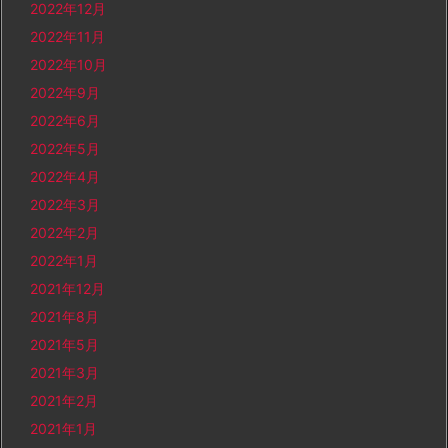
2022年12月
2022年11月
2022年10月
2022年9月
2022年6月
2022年5月
2022年4月
2022年3月
2022年2月
2022年1月
2021年12月
2021年8月
2021年5月
2021年3月
2021年2月
2021年1月