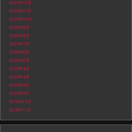
2020年12月
2020年11月
2020年10月
2020年9月
2020年8月
2020年7月
2020年6月
2020年5月
2020年4月
2020年3月
2020年2月
2020年1月
2019年12月
2019年11月