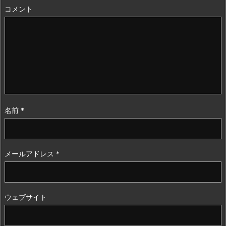
コメント
名前
*
メールアドレス
*
ウェブサイト