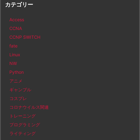
カテゴリー
Access
CCNA
CCNP SWITCH
fate
Linux
NW
Python
アニメ
ギャンブル
コスプレ
コロナウイルス関連
トレーニング
プログラミング
ライティング