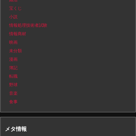
宝くじ
小説
情報処理技術者試験
情報商材
映画
未分類
漫画
簿記
転職
野球
音楽
食事
メタ情報