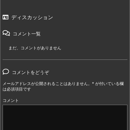
ディスカッション
コメント一覧
まだ、コメントがありません
コメントをどうぞ
メールアドレスが公開されることはありません。
*
が付いている欄
は必須項目です
コメント