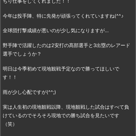
ちり仕事をしてくれました！！
今年は投手陣、特に先発が頑張ってくれていますね(^^♪
全球団打撃成績が悪いのが少し気になりますが…
野手陣で活躍したのは2安打の髙部選手と3出塁のレアード
選手でしょうか？
明日は今季初めて現地観戦予定なので勝ってほしいで
す！！
雨が少し心配ですが(^^;)
実は人生初の現地観戦以降、現地観戦した試合はすべて負
けているのでそろそろ現地での勝ち試合を見たいです
（笑）