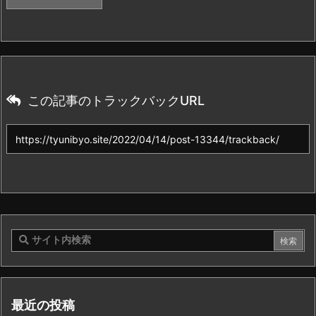
この記事のトラックバックURL
最近の投稿