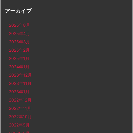
アーカイブ
2025年8月
2025年4月
2025年3月
2025年2月
2025年1月
2024年1月
2023年12月
2023年11月
2023年1月
2022年12月
2022年11月
2022年10月
2022年9月