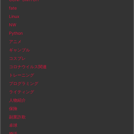
fate
Linux
NW
Python
アニメ
ギャンブル
コスプレ
コロナウイルス関連
トレーニング
プログラミング
ライティング
人物紹介
保険
副業詐欺
卓球
婚活