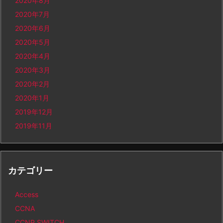
2020年8月
2020年7月
2020年6月
2020年5月
2020年4月
2020年3月
2020年2月
2020年1月
2019年12月
2019年11月
カテゴリー
Access
CCNA
CCNP SWITCH