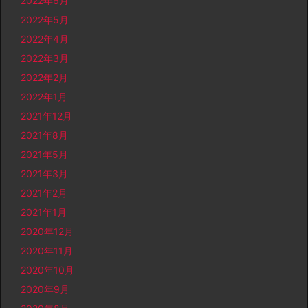
2022年6月
2022年5月
2022年4月
2022年3月
2022年2月
2022年1月
2021年12月
2021年8月
2021年5月
2021年3月
2021年2月
2021年1月
2020年12月
2020年11月
2020年10月
2020年9月