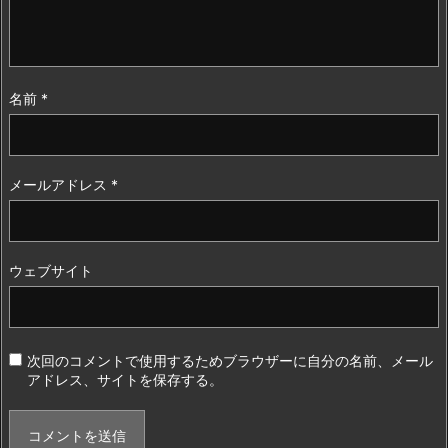
名前
*
メールアドレス
*
ウェブサイト
次回のコメントで使用するためブラウザーに自分の名前、メール
アドレス、サイトを保存する。