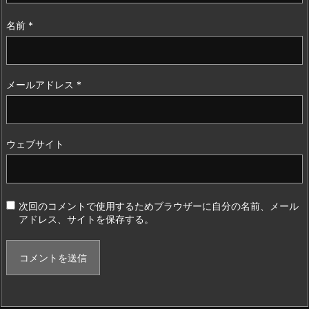
名前
*
メールアドレス
*
ウェブサイト
次回のコメントで使用するためブラウザーに自分の名前、メール
アドレス、サイトを保存する。