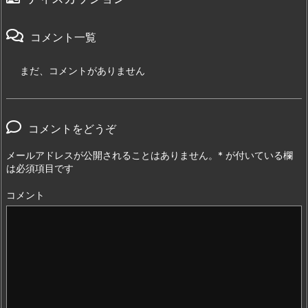
コメント一覧
まだ、コメントがありません
コメントをどうぞ
メールアドレスが公開されることはありません。
*
が付いている欄
は必須項目です
コメント