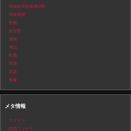
情報処理技術者試験
情報商材
映画
未分類
漫画
簿記
転職
野球
音楽
食事
メタ情報
ログイン
投稿フィード