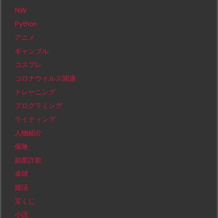
NW
Python
アニメ
ギャンブル
コスプレ
コロナウイルス関連
トレーニング
プログラミング
ライティング
人物紹介
保険
副業詐欺
卓球
婚活
宝くじ
小説