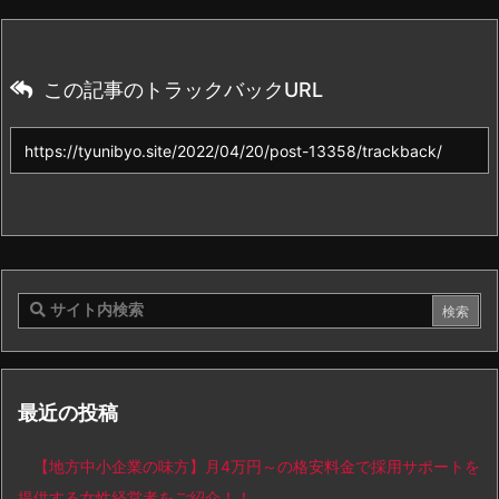
この記事のトラックバックURL
最近の投稿
【地方中小企業の味方】月4万円～の格安料金で採用サポートを
提供する女性経営者をご紹介！！