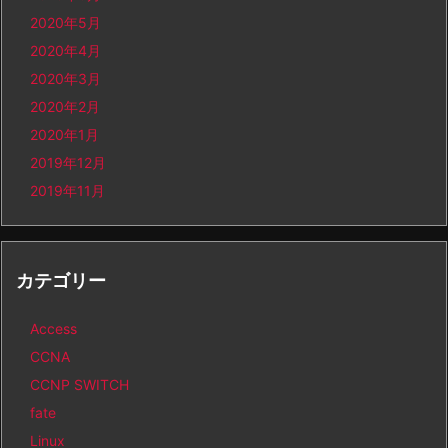
2020年5月
2020年4月
2020年3月
2020年2月
2020年1月
2019年12月
2019年11月
カテゴリー
Access
CCNA
CCNP SWITCH
fate
Linux