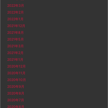
2022年3月
2022年2月
2022年1月
2021年12月
2021年8月
2021年5月
2021年3月
2021年2月
2021年1月
2020年12月
2020年11月
2020年10月
2020年9月
2020年8月
2020年7月
2020年6月