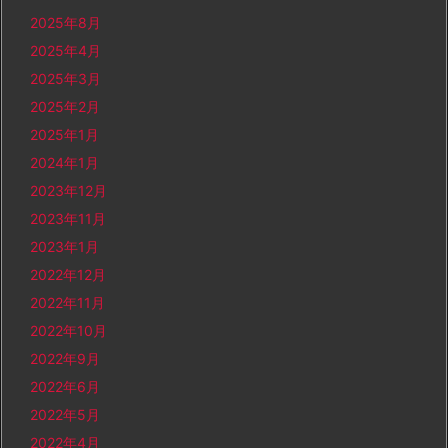
2025年8月
2025年4月
2025年3月
2025年2月
2025年1月
2024年1月
2023年12月
2023年11月
2023年1月
2022年12月
2022年11月
2022年10月
2022年9月
2022年6月
2022年5月
2022年4月