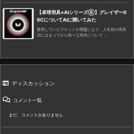
【卓球用具×AIシリーズ⑥】グレイザー0
9CについてAIに聞いてみた
愛用していたラケットが廃盤になり、人生初の用具
沼にはまってから様々な用具について ...
ディスカッション
コメント一覧
まだ、コメントがありません