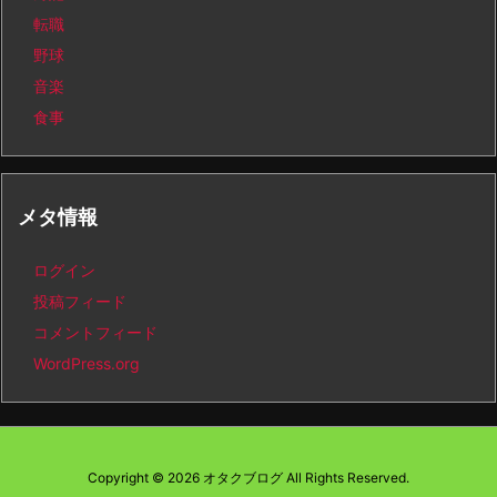
転職
野球
音楽
食事
メタ情報
ログイン
投稿フィード
コメントフィード
WordPress.org
Copyright ©
2026
オタクブログ
All Rights Reserved.