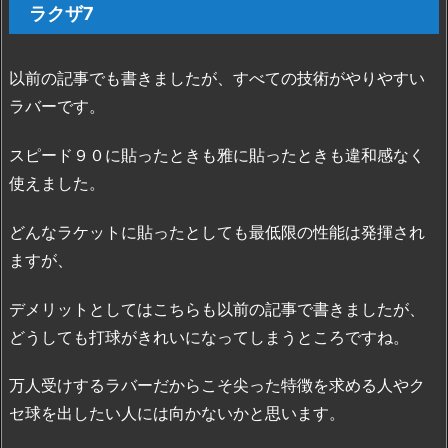
ラクザ7
以前の記事でも書きましたが、すべての技術がやりやすい
ラバーです。
スピード９０に貼ったときも雅に貼ったときも違和感なく
使えました。
どんなラケットに貼ったとしても最低限の性能は発揮され
ますが、
デメリットとしてはこちらも以前の記事で書きましたが、
どうしても打球がきれいになってしまうところですね。
万人受けするラバーだからこそ尖った特徴を求める人やク
セ球を出したい人には向かないかと思います。