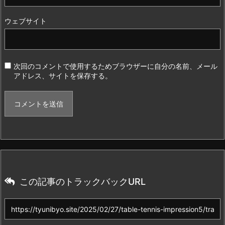
ウェブサイト
次回のコメントで使用するためブラウザーに自分の名前、メール
アドレス、サイトを保存する。
この記事のトラックバックURL