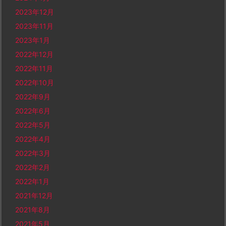
2023年12月
2023年11月
2023年1月
2022年12月
2022年11月
2022年10月
2022年9月
2022年6月
2022年5月
2022年4月
2022年3月
2022年2月
2022年1月
2021年12月
2021年8月
2021年5月