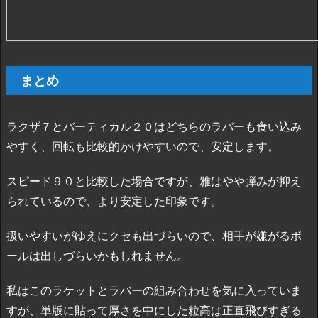
まとめ
ラクザ７とバーティカル２０はどちらのラバーも食い込み
やすく、回転も比較的かけやすいので、安定します。
スピード９０と比較した場合ですが、雅はやや弾みが抑え
られているので、より安定した印象です。
扱いやすいがゆえにクセも出づらいので、相手が嫌がるボ
ールは出しづらいかもしれません。
私はこのラケットとラバーの組み合わせを気に入っていま
すが、単版に貼って厚さを中にした粒高は正直飛びすぎる