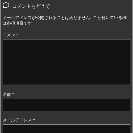
コメントをどうぞ
メールアドレスが公開されることはありません。
*
が付いている欄
は必須項目です
コメント
名前
*
メールアドレス
*