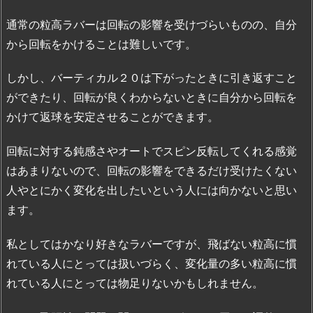
通常の粒高ラバーは回転の影響を受けづらいものの、自分
から回転をかけることは難しいです。
しかし、バーティカル２０は下がったときに引き返すこと
ができたり、回転が良くわからないときに自分から回転を
かけて返球を安定させることができます。
回転に対する鈍感さやオートでスピン反転してくれる感覚
はあまりないので、回転の影響をできるだけ受けたくない
人やとにかく変化を出したいという人には向かないと思い
ます。
私としてはかなり好きなラバーですが、飛ばない粒高に慣
れている人にとっては扱いづらく、変化量の多い粒高に慣
れている人にとっては物足りないかもしれません。