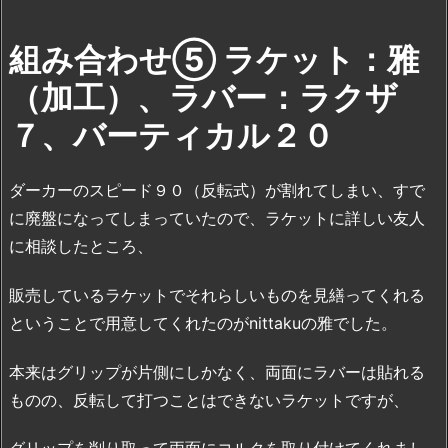
組み合わせ⑤ ラケット：雅
（加工）、ラバー：ラクザ
７、バーティカル２０
ダーカーのスピード９０（反転式）が割れてしまい、すで
に廃盤になってしまっていたので、ラケットに詳しい友人
に相談したところ、
販売しているラケットでそれらしいものを見繕ってくれる
ということで用意してくれたのがnittakuの雅でした。
本来はグリップが片側にしかなく、両面にラバーは貼れる
ものの、反転して打つことはできないラケットですが、