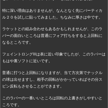
特に深い理由はありませんが、なんとなく先にバーティカ
ル２０を試しに貼ってみました。ちなみに厚さは中です。
ラケットとの組み合わせもあるかもしれませんが、このラ
バーの面白いところは普通にフォア打ちをすると上回転に
なるところです。
フェイントロングⅢは表に近い印象でしたが、このラバーは
もはや裏ソフトに近いです。
普通に打つと上回転になりますが、当て方次第でナックル
の球は出せますし、相手の回転がかかっていればその分ス
ピン反転もさせることができます。
このラバーの一番いいところは回転の上書きがしやすいと
ころです。