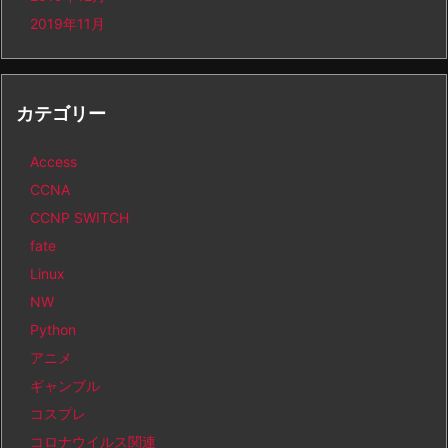
2019年11月
カテゴリー
Access
CCNA
CCNP SWITCH
fate
Linux
NW
Python
アニメ
ギャンブル
コスプレ
コロナウイルス関連