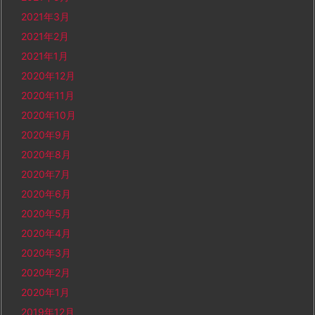
2021年3月
2021年2月
2021年1月
2020年12月
2020年11月
2020年10月
2020年9月
2020年8月
2020年7月
2020年6月
2020年5月
2020年4月
2020年3月
2020年2月
2020年1月
2019年12月