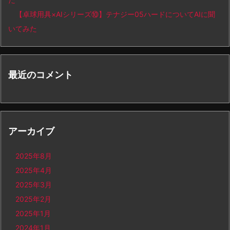
【卓球用具×AIシリーズ⑩】テナジー05ハードについてAIに聞
いてみた
最近のコメント
アーカイブ
2025年8月
2025年4月
2025年3月
2025年2月
2025年1月
2024年1月