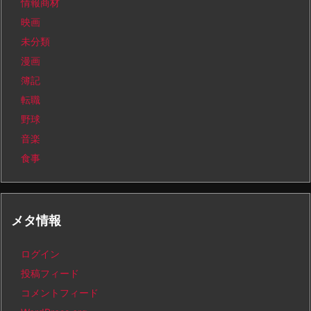
情報商材
映画
未分類
漫画
簿記
転職
野球
音楽
食事
メタ情報
ログイン
投稿フィード
コメントフィード