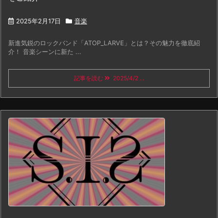
2025年2月17日
音楽
新進気鋭のロックバンド「ATOP_LARVE」とは？その魅力を徹底紹
介！ 音楽シーンに新た ...
記事を読む
2025/4/2 ...