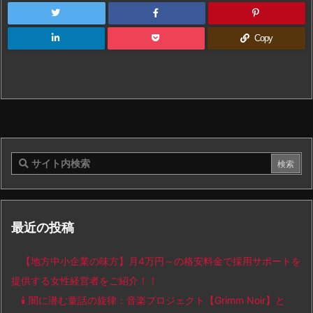
Copy
最近の投稿
【地方中小企業の味方】月4万円～の格安料金で採用サポートを
提供する女性経営者をご紹介！！
🕯️ 闇に潜む童話の旋律：音楽プロジェクト【Grimm Noir】と