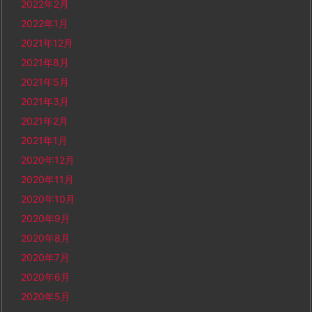
2022年2月
2022年1月
2021年12月
2021年8月
2021年5月
2021年3月
2021年2月
2021年1月
2020年12月
2020年11月
2020年10月
2020年9月
2020年8月
2020年7月
2020年6月
2020年5月