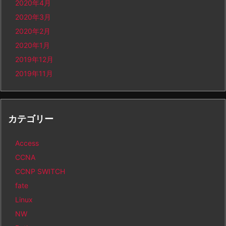
2020年4月
2020年3月
2020年2月
2020年1月
2019年12月
2019年11月
カテゴリー
Access
CCNA
CCNP SWITCH
fate
Linux
NW