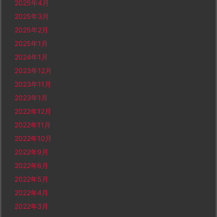
2025年4月
2025年3月
2025年2月
2025年1月
2024年1月
2023年12月
2023年11月
2023年1月
2022年12月
2022年11月
2022年10月
2022年9月
2022年6月
2022年5月
2022年4月
2022年3月