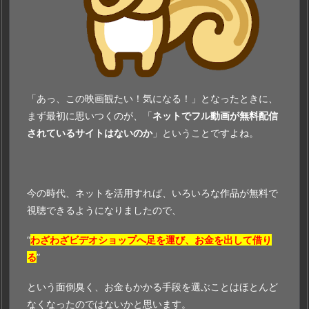
「あっ、この映画観たい！気になる！」となったときに、
まず最初に思いつくのが、「
ネットでフル動画が無料配信
されているサイトはないのか
」ということですよね。
今の時代、ネットを活用すれば、いろいろな作品が無料で
視聴できるようになりましたので、
“
わざわざビデオショップへ足を運び、お金を出して借り
る
”
という面倒臭く、お金もかかる手段を選ぶことはほとんど
なくなったのではないかと思います。