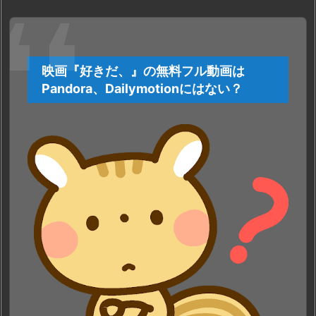
映画『好きだ、』の無料フル動画は
Pandora、Dailymotionにはない？