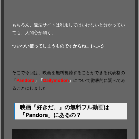
もちろん、違法サイトは利用してはいけないと分かってい
ても、人間心が弱く、
ついつい使ってしまうものですからね….(~_~;)
そこで今回は、映画を無料視聴することができる代表格の
「
Pandora
」「
Dailymotion
」
について徹底的に調べてみ
ることにしました！
映画『好きだ、』の無料フル動画は
「Pandora」にあるの？