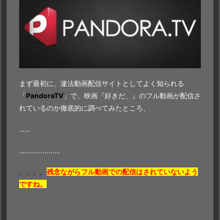
まず最初に、違法動画配信サイトとしてよく知られる
「
PandoraTV
」で、映画『好きだ、』のフル動画が配信さ
れているのか徹底的に調べてみたところ、
……
…………………
。。。。
残念ながらフル動画での配信はされていないよう
ですね。