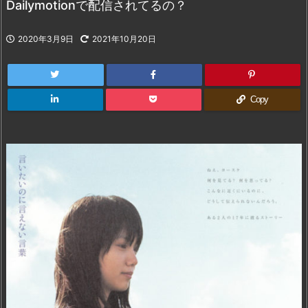
Dailymotionで配信されてるの？
2020年3月9日
2021年10月20日
Copy