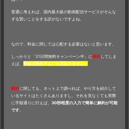
普通に考えれば、国内最大級の動画配信サービスがそんな
ずる賢いことをする訳がないですよね。
なので、料金に関しては心配する必要はないと思います。
しっかりと「31日間無料キャンペーン中」に
解約
してしま
えば、
料金は発生することはありません。
解約
に関しても、ネット上で調べれば、やり方を紹介して
いるサイトはたくさんありますし、それを見なくても実際
に手順通りに行えば、
30秒程度の入力で簡単に解約が可能
です
。