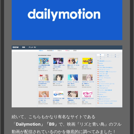
続いて、こちらもかなり有名なサイトである
「
Dailymotion」「B9」
で、映画『リズと青い鳥』のフル
動画が配信されているのかを徹底的に調べてみました！