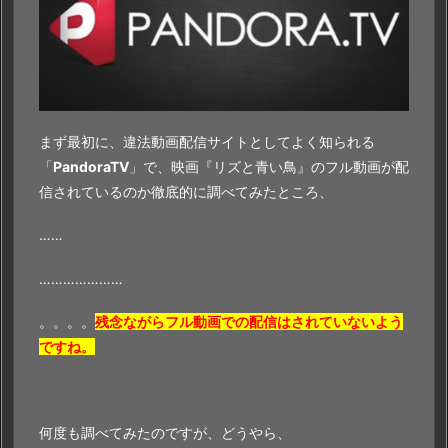
まず最初に、違法動画配信サイトとしてよく知られる
「
PandoraTV
」で、映画『リズと青い鳥』のフル動画が配
信されているのか徹底的に調べてみたところ、
……
…………………
。。。。
残念ながらフル動画での配信はされていないよう
ですね。
何度も調べてみたのですが、どうやら、