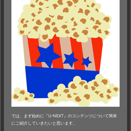
では、まず始めに『U-NEXT』のコンテンツについて簡単
にご紹介していきたいと思います。