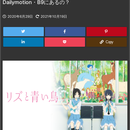
Dailymotion・B9にあるの？
2020年6月29日
2021年10月19日
Copy