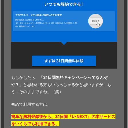
もしかしたら、「
31日間無料キャンペーンってなんぞ
や？
」と思われる方もいらっしゃるかと思いますが、も
う、そのままですね。（笑）
初めて利用する方は、
簡単な無料登録後から、31日間『U-NEXT』の本サービス
をいくらでも利用できる、