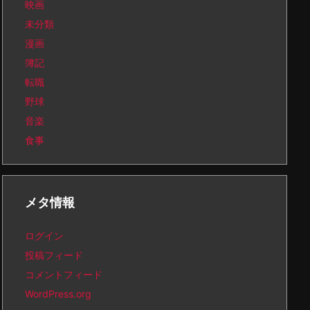
映画
未分類
漫画
簿記
転職
野球
音楽
食事
メタ情報
ログイン
投稿フィード
コメントフィード
WordPress.org