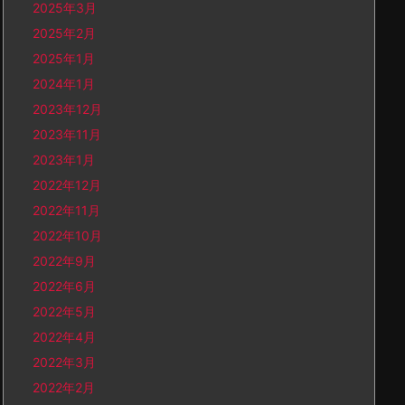
2025年3月
2025年2月
2025年1月
2024年1月
2023年12月
2023年11月
2023年1月
2022年12月
2022年11月
2022年10月
2022年9月
2022年6月
2022年5月
2022年4月
2022年3月
2022年2月