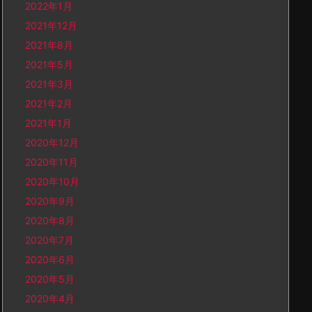
2022年1月
2021年12月
2021年8月
2021年5月
2021年3月
2021年2月
2021年1月
2020年12月
2020年11月
2020年10月
2020年9月
2020年8月
2020年7月
2020年6月
2020年5月
2020年4月