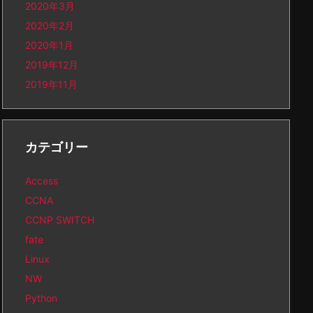
2020年3月
2020年2月
2020年1月
2019年12月
2019年11月
カテゴリー
Access
CCNA
CCNP SWITCH
fate
Linux
NW
Python