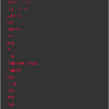
プログラミング
ライティング
人物紹介
保険
副業詐欺
卓球
婚活
宝くじ
小説
情報処理技術者試験
情報商材
映画
未分類
漫画
簿記
転職