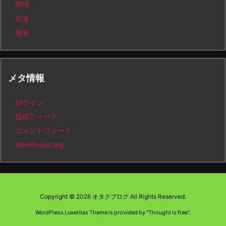
野球
音楽
食事
メタ情報
ログイン
投稿フィード
コメントフィード
WordPress.org
Copyright ©
2026
オタクブログ
All Rights Reserved.
WordPress Luxeritas Theme is provided by "
Thought is free
".