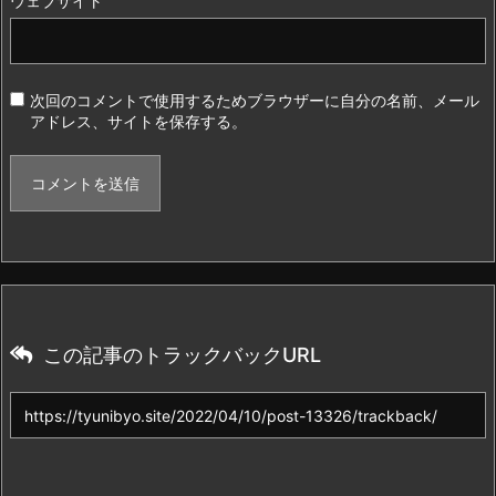
ウェブサイト
次回のコメントで使用するためブラウザーに自分の名前、メール
アドレス、サイトを保存する。
この記事のトラックバックURL