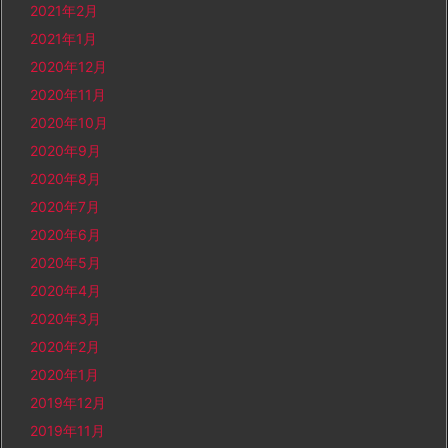
2021年2月
2021年1月
2020年12月
2020年11月
2020年10月
2020年9月
2020年8月
2020年7月
2020年6月
2020年5月
2020年4月
2020年3月
2020年2月
2020年1月
2019年12月
2019年11月