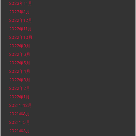
2023年11月
2023年1月
2022年12月
2022年11月
2022年10月
2022年9月
2022年6月
2022年5月
2022年4月
2022年3月
2022年2月
2022年1月
2021年12月
2021年8月
2021年5月
2021年3月