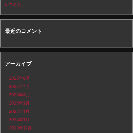
いてみた
最近のコメント
アーカイブ
2025年8月
2025年4月
2025年3月
2025年2月
2025年1月
2024年1月
2023年12月