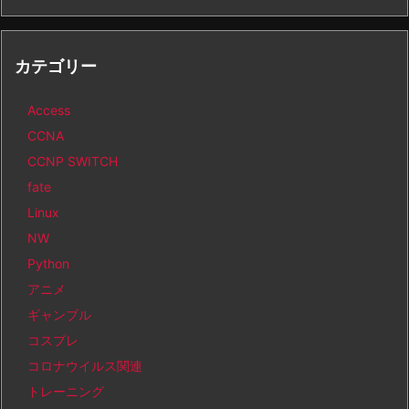
カテゴリー
Access
CCNA
CCNP SWITCH
fate
Linux
NW
Python
アニメ
ギャンブル
コスプレ
コロナウイルス関連
トレーニング