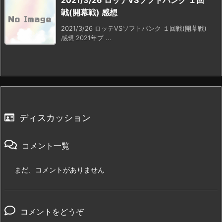
2021/3/26 ロッテVSソフトバンク １回
戦(開幕戦) 感想
2021/3/26 ロッテVSソフトバンク １回戦(開幕戦)
感想 2021年プ ...
ディスカッション
コメント一覧
まだ、コメントがありません
コメントをどうぞ