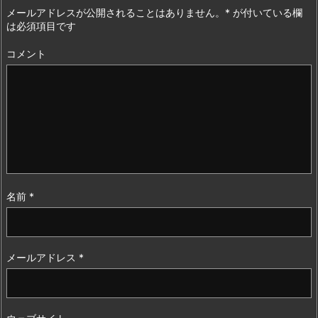
メールアドレスが公開されることはありません。
*
が付いている欄
は必須項目です
コメント
名前
*
メールアドレス
*